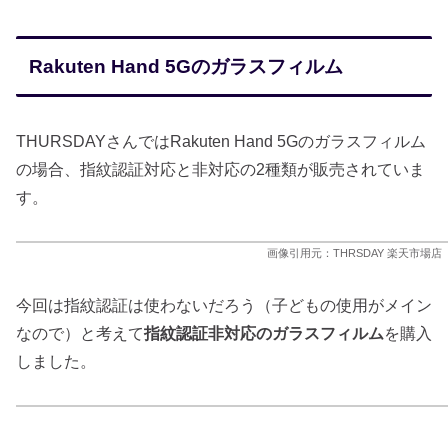
Rakuten Hand 5Gのガラスフィルム
THURSDAYさんではRakuten Hand 5Gのガラスフィルム
の場合、指紋認証対応と非対応の2種類が販売されていま
す。
画像引用元：THRSDAY 楽天市場店
今回は指紋認証は使わないだろう（子どもの使用がメイン
なので）と考えて
指紋認証非対応のガラスフィルム
を購入
しました。