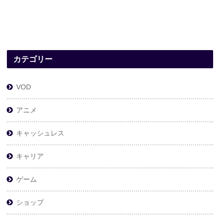
カテゴリー
VOD
アニメ
キャッシュレス
キャリア
ゲーム
ショップ