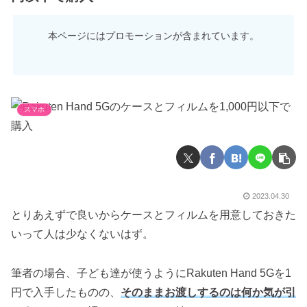
本ページにはプロモーションが含まれています。
スマホ
2023.04.30
とりあえずで良いからケースとフィルムを用意しておきた
いって人は少なくないはず。
筆者の場合、子ども達が使うようにRakuten Hand 5Gを1
円で入手したものの、
そのままお渡しするのは何か気が引