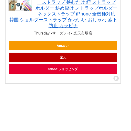
ーストラップ 挟むだけ 紐 ストラップ
ホルダー 斜め掛け ストラップホルダー
ネックストラップ iPhone 全機種対応
韓国 ショルダーストラップ かわいい おしゃれ 落下
防止 カラビナ
Thursday -サーズデイ- 楽天市場店
Amazon
楽天
Yahoo!ショッピング