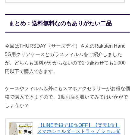
まとめ：送料無料なのもありがたい二品
今回はTHURSDAY（サーズデイ）さんのRakuten Hand
5G用クリアケースとガラスフィルムをご紹介しました
が、どちらも送料がかからないので2つ合わせても1,000
円以下で購入できます。
ケースやフィルム以外にもスマホアクセサリーがお得な価
格で購入できますので、1度お店を覗いてみてはいかがで
しょうか？
【LINE登録で10％OFF】【楽天1位】
スマホショルダーストラップ ショルダ