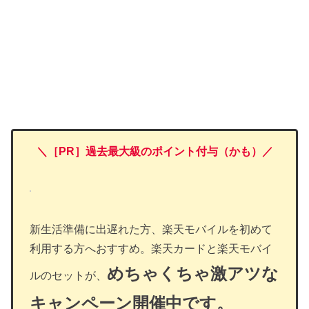
＼［PR］過去最大級のポイント付与（かも）／
新生活準備に出遅れた方、楽天モバイルを初めて
利用する方へおすすめ。楽天カードと楽天モバイ
めちゃくちゃ激アツな
ルのセットが、
キャンペーン開催中です。