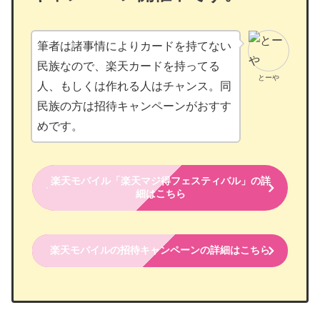
筆者は諸事情によりカードを持てない
民族なので、楽天カードを持ってる
とーや
人、もしくは作れる人はチャンス。同
民族の方は招待キャンペーンがおすす
めです。
楽天モバイル「楽天マジ得フェスティバル」の詳
細はこちら
楽天モバイルの招待キャンペーンの詳細はこちら