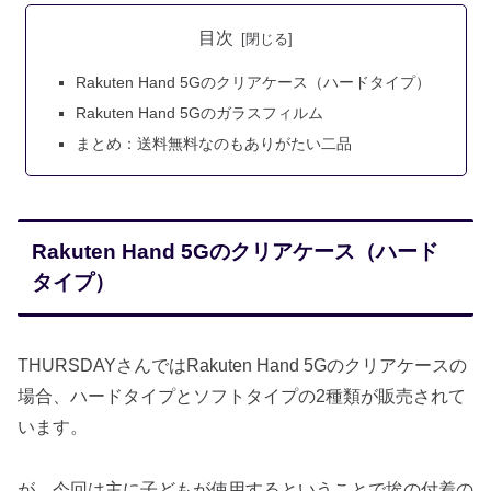
目次
Rakuten Hand 5Gのクリアケース（ハードタイプ）
Rakuten Hand 5Gのガラスフィルム
まとめ：送料無料なのもありがたい二品
Rakuten Hand 5Gのクリアケース（ハード
タイプ）
THURSDAYさんではRakuten Hand 5Gのクリアケースの
場合、ハードタイプとソフトタイプの2種類が販売されて
います。
が、今回は主に子どもが使用するということで埃の付着の