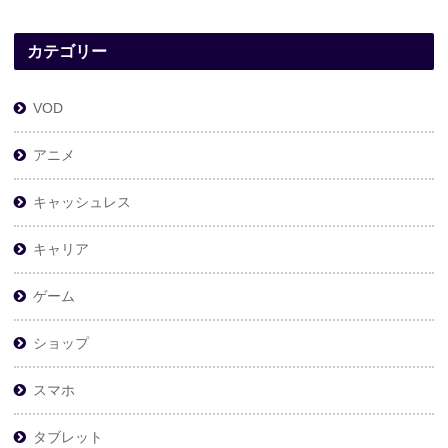
カテゴリー
VOD
アニメ
キャッシュレス
キャリア
ゲーム
ショップ
スマホ
タブレット