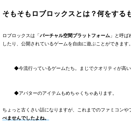
そもそもロブロックスとは？何をする
ロブロックスは「
バーチャル空間プラットフォーム
」と呼ば
したり、公開されているゲームを自由に遊ぶことができます
◆今流行っているゲームたち。まじでクオリティが高い
◆アバターのアイテムもめちゃくちゃあります。
ちょっと古くさい話になりますが、これまでのファミコンや
べませんでしたよね。