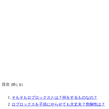
目次
そもそもロブロックスとは？何をするものなの？
ロブロックスを子供にやらせても大丈夫？危険性は？