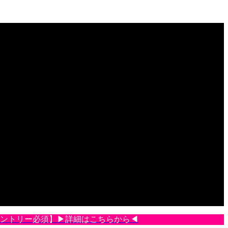
【エントリー必須】▶詳細はこちらから◀