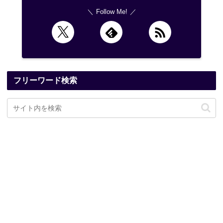
Follow Me!
フリーワード検索