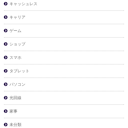
キャッシュレス
キャリア
ゲーム
ショップ
スマホ
タブレット
パソコン
光回線
家事
未分類