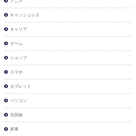
アニメ
キャッシュレス
キャリア
ゲーム
ショップ
スマホ
タブレット
パソコン
光回線
家事