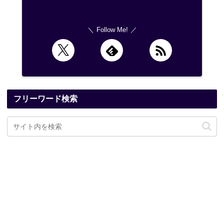
Follow Me!
フリーワード検索