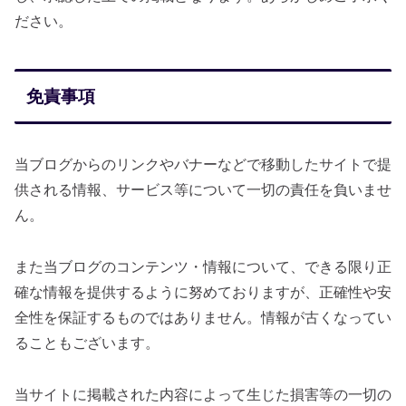
ださい。
免責事項
当ブログからのリンクやバナーなどで移動したサイトで提
供される情報、サービス等について一切の責任を負いませ
ん。
また当ブログのコンテンツ・情報について、できる限り正
確な情報を提供するように努めておりますが、正確性や安
全性を保証するものではありません。情報が古くなってい
ることもございます。
当サイトに掲載された内容によって生じた損害等の一切の