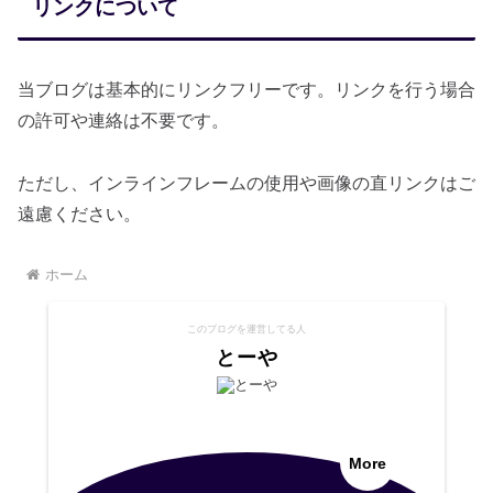
リンクについて
当ブログは基本的にリンクフリーです。リンクを行う場合
の許可や連絡は不要です。
ただし、インラインフレームの使用や画像の直リンクはご
遠慮ください。
ホーム
このブログを運営してる人
とーや
More