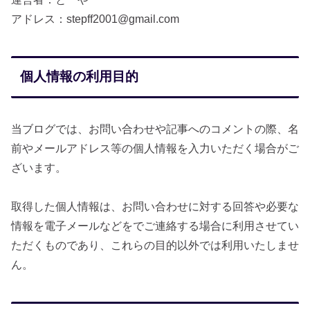
アドレス：stepff2001@gmail.com
個人情報の利用目的
当ブログでは、お問い合わせや記事へのコメントの際、名
前やメールアドレス等の個人情報を入力いただく場合がご
ざいます。
取得した個人情報は、お問い合わせに対する回答や必要な
情報を電子メールなどをでご連絡する場合に利用させてい
ただくものであり、これらの目的以外では利用いたしませ
ん。