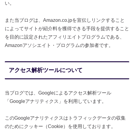
い。
また当ブログは、Amazon.co.jpを宣伝しリンクすること
によってサイトが紹介料を獲得できる手段を提供すること
を目的に設定されたアフィリエイトプログラムである、
Amazonアソシエイト・プログラムの参加者です。
アクセス解析ツールについて
当ブログでは、Googleによるアクセス解析ツール
「Googleアナリティクス」を利用しています。
このGoogleアナリティクスはトラフィックデータの収集
のためにクッキー（Cookie）を使用しております。