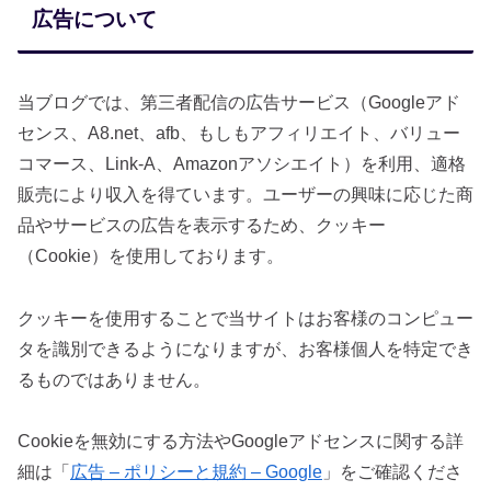
広告について
当ブログでは、第三者配信の広告サービス（Googleアド
センス、A8.net、afb、もしもアフィリエイト、バリュー
コマース、Link-A、Amazonアソシエイト）を利用、適格
販売により収入を得ています。ユーザーの興味に応じた商
品やサービスの広告を表示するため、クッキー
（Cookie）を使用しております。
クッキーを使用することで当サイトはお客様のコンピュー
タを識別できるようになりますが、お客様個人を特定でき
るものではありません。
Cookieを無効にする方法やGoogleアドセンスに関する詳
細は「
広告 – ポリシーと規約 – Google
」をご確認くださ