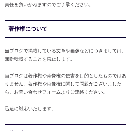
責任を負いかねますのでご了承ください。
著作権について
当ブログで掲載している文章や画像などにつきましては、
無断転載することを禁止します。
当ブログは著作権や肖像権の侵害を目的としたものではあ
りません。著作権や肖像権に関して問題がございました
ら、お問い合わせフォームよりご連絡ください。
迅速に対応いたします。