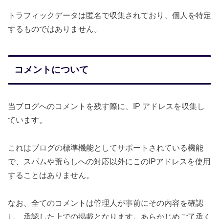
トラフィックデータは匿名で収集されており、個人を特定
するものではありません。
コメントについて
当ブログへのコメントを残す際に、IP アドレスを収集し
ています。
これはブログの標準機能としてサポートされている機能
で、スパムや荒らしへの対応以外にこのIPアドレスを使用
することはありません。
なお、全てのコメントは管理人が事前にその内容を確認
し、承認した上での掲載となります。あらかじめご了承く