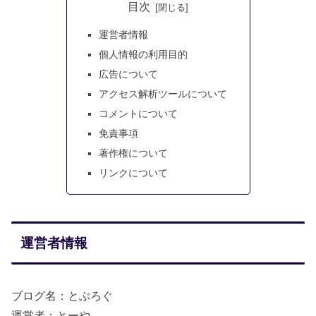
目次
運営者情報
個人情報の利用目的
広告について
アクセス解析ツールについて
コメントについて
免責事項
著作権について
リンクについて
運営者情報
ブログ名：とぶろぐ
運営者：とーや