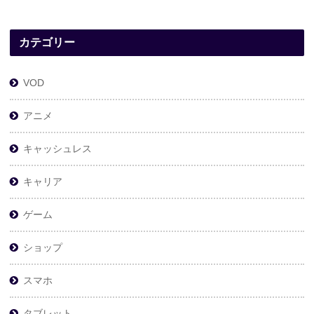
カテゴリー
VOD
アニメ
キャッシュレス
キャリア
ゲーム
ショップ
スマホ
タブレット