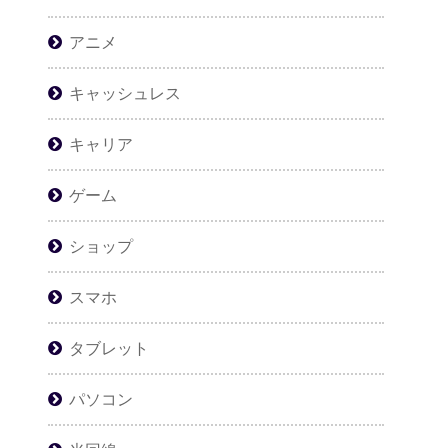
アニメ
キャッシュレス
キャリア
ゲーム
ショップ
スマホ
タブレット
パソコン