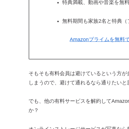
特典満載、動画や音楽を無
無料期間も家族2名と特典（
Amazonプライムを無
そもそも有料会員は避けているという方が
しまうので、避けて通れるなら通りたいと
でも、他の有料サービスを解約してAmaz
か？
オンラインストレージサービスが写真なら