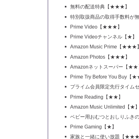
無料の配送特典【★★★】
特別取扱商品の取得手数料が
Prime Video【★★★】
Prime Videoチャンネル【★】
Amazon Music Prime【★★★
Amazon Photos【★★★】
Amazonネットスーパー【★★
Prime Try Before You Buy【
プライム会員限定先行タイム
Prime Reading【★★】
Amazon Music Unlimited【★
ベビー用おむつとおしりふきの1
Prime Gaming【★】
家族と一緒に使い放題【★★