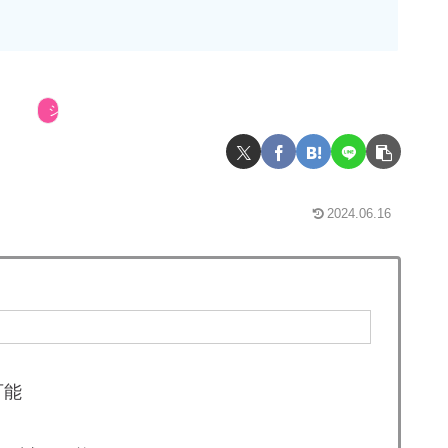
ショップ
2024.06.16
可能