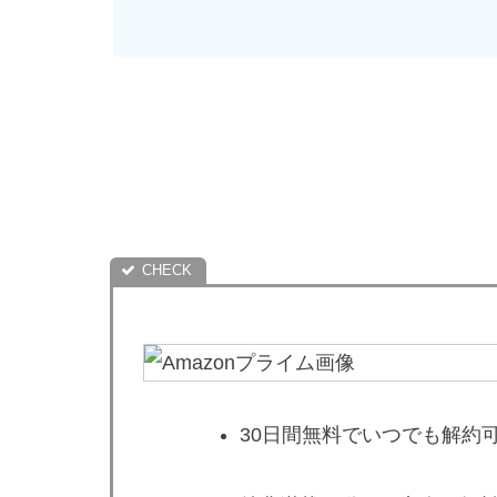
30日間無料でいつでも解約