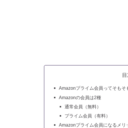
目
Amazonプライム会員ってそもそ
Amazonの会員は2種
通常会員（無料）
プライム会員（有料）
Amazonプライム会員になるメ