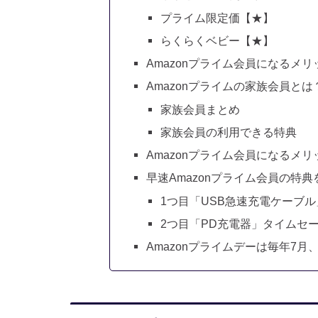
プライム限定価【★】
らくらくベビー【★】
Amazonプライム会員になるメ
Amazonプライムの家族会員とは
家族会員まとめ
家族会員の利用できる特典
Amazonプライム会員になるメ
早速Amazonプライム会員の特
1つ目「USB急速充電ケーブ
2つ目「PD充電器」タイムセ
Amazonプライムデーは毎年7月