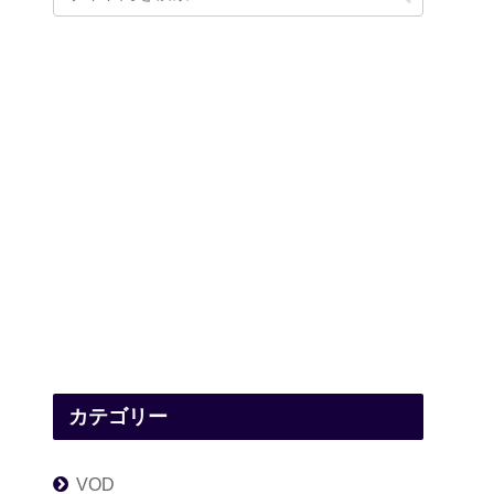
カテゴリー
VOD