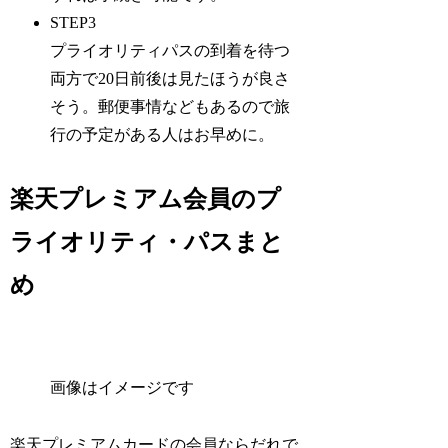
STEP3
プライオリティパスの到着を待つ
両方で20日前後は見たほうが良さ
そう。郵便事情などもあるので旅
行の予定がある人はお早めに。
楽天プレミアム会員のプ
ライオリティ・パスまと
め
画像はイメージです
楽天プレミアムカードの会員ならだれで