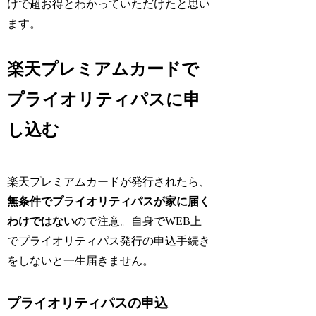
けで超お得とわかっていただけたと思い
ます。
楽天プレミアムカードで
プライオリティパスに申
し込む
楽天プレミアムカードが発行されたら、
無条件でプライオリティパスが家に届く
わけではない
ので注意。自身でWEB上
でプライオリティパス発行の申込手続き
をしないと一生届きません。
プライオリティパスの申込