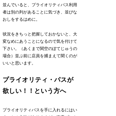
並んでいると、プライオリティパス利用
者は別の列があることに気づき、並びな
おしをするはめに。
状況をきちっと把握しておかないと、大
変なめにあうことになるので気を付けて
下さい。（あくまで関空のぽてじゅうの
場合）並ぶ前に店員を捕まえて聞くのが
いいと思います。
プライオリティ・パスが
欲しい！！という方へ
プライオリティパスを手に入れるにはい