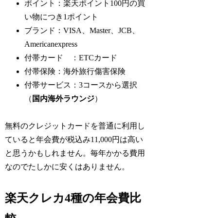
ポイント：楽天ポイント100円の買
い物につき1ポイント
ブランド：VISA、Master、JCB、
Americanexpress
付帯カード ：ETCカード
付帯保険：海外旅行傷害保険
付帯サービス：3コースから選択
（
国内海外ラウンジ
）
無料のクレジットカードを普通に利用し
ていると年会費が税込み11,000円は高い
と思うかもしれません。毎年かかる費用
なのでたしかに安くはありません。
楽天クレカ4種の年会費比