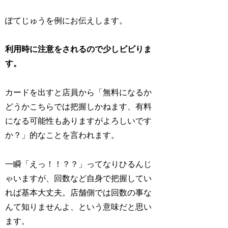
ぽてじゅうを例にお伝えします。
利用時に注意をされるので少しビビりま
す。
カードを出すと店員から「無料になるか
どうかこちらでは把握しかねます、有料
になる可能性もありますがよろしいです
か？」的なことを言われます。
一瞬「えっ！！？？」ってなりひるんじ
ゃいますが、回数など自身で把握してい
れば基本大丈夫。店舗側では回数の事な
んて知りませんよ、という意味だと思い
ます。