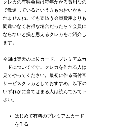
クレカの有料会員は毎年かかる費用なの
で敬遠しているという方もおおいかもし
れませんね。でも支払う会員費用よりも
間違いなくお得な場合だったら？会員に
ならないと損と思えるクレカをご紹介し
ます。
今回は楽天の上位カード、プレミアムカ
ードについてです。クレカを作れる人は
見てやってください。最初に作る高付帯
サービスクレカとしておすすめ。以下の
いずれかに当てはまる人は読んでみて下
さい。
はじめて有料のプレミアムカード
を作る