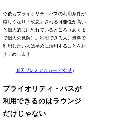
今後もプライオリティパスの利用条件が
厳しくなり「改悪」される可能性が高い
と個人的には恐れているところ（あくま
で個人の見解）。利用できる人、無料で
利用したい人は早めに活用することをお
すすめします。
楽天プレミアムカード(公式)
プライオリティ・パスが
利用できるのはラウンジ
だけじゃない