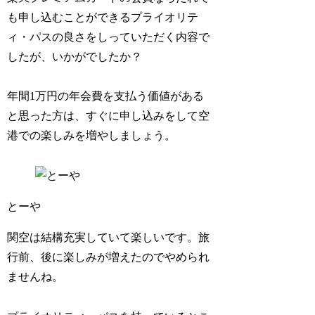
も申し込むことができるプライオリテ
ィ・パスの良さをしっていただく内容で
したが、いかがでしたか？
年間1万円の年会費を支払う価値がある
と思った方は、すぐに申し込みをして空
港での楽しみを増やしましょう。
とーや
関空は結構充実していて楽しいです。旅
行前、後に楽しみが増えたのでやめられ
ませんね。