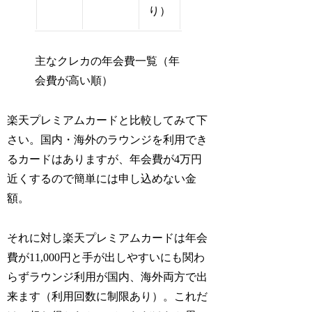
り）
主なクレカの年会費一覧（年
会費が高い順）
楽天プレミアムカードと比較してみて下
さい。国内・海外のラウンジを利用でき
るカードはありますが、年会費が4万円
近くするので簡単には申し込めない金
額。
それに対し楽天プレミアムカードは年会
費が11,000円と手が出しやすいにも関わ
らずラウンジ利用が国内、海外両方で出
来ます（利用回数に制限あり）。これだ