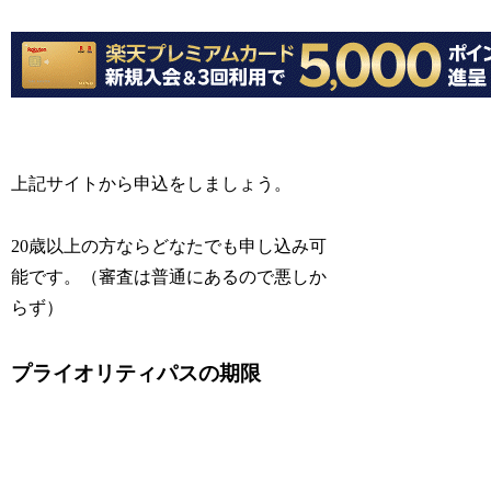
上記サイトから申込をしましょう。
20歳以上の方ならどなたでも申し込み可
能です。（審査は普通にあるので悪しか
らず）
プライオリティパスの期限