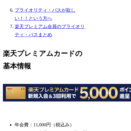
プライオリティ・パスが欲し
い！！という方へ
楽天プレミアム会員のプライオリ
ティ・パスまとめ
楽天プレミアムカードの
基本情報
年会費：11,000円（税込み）