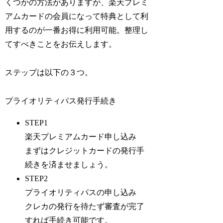
くつかの方法がありますが、楽天プレミ
アムカードの会員になって特典として利
用するのが一番お得に利用可能。整理し
てすべきことをお伝えします。
ステップは以下の３つ。
プライオリティパス発行手続き
STEP1
楽天プレミアムカード申し込み
まずはクレジットカードの発行手
続きを済ませましょう。
STEP2
プライオリティパスの申し込み
クレカの発行を待たず審査が完了
すれば手続き可能です。