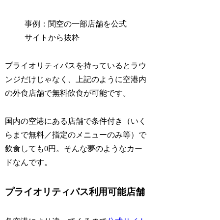
事例：関空の一部店舗を公式
サイトから抜粋
プライオリティパスを持っているとラウ
ンジだけじゃなく、上記のように空港内
の外食店舗で無料飲食が可能です。
国内の空港にある店舗で条件付き（いく
らまで無料／指定のメニューのみ等）で
飲食しても0円。そんな夢のようなカー
ドなんです。
プライオリティパス利用可能店舗