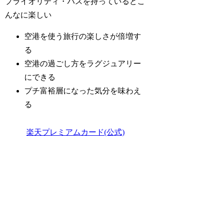
プライオリティ・パスを持っているとこ
んなに楽しい
空港を使う旅行の楽しさが倍増す
る
空港の過ごし方をラグジュアリー
にできる
プチ富裕層になった気分を味わえ
る
楽天プレミアムカード(公式)