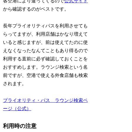
各空港により違ってくるので
公式サイト
から確認するのがベストです。
長年プライオリティパスを利用させても
らってますが、利用店舗はかなり増えて
いると感じますが、前は使えてたのに使
えなくなったなんてこともあり得るので
利用する直前に必ず確認しておくことを
おすすめします。ラウンジ検索という名
前ですが、空港で使える外食店舗も検索
されます。
プライオリティ・パス ラウンジ検索ペ
ージ（公式）
利用時の注意