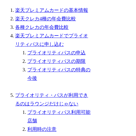
楽天プレミアムカードの基本情報
楽天クレカ4種の年会費比較
各種クレカの年会費比較
楽天プレミアムカードでプライオ
リティパスに申し込む
プライオリティパスの申込
プライオリティパスの期限
プライオリティパスの特典の
今後
プライオリティ・パスが利用でき
るのはラウンジだけじゃない
プライオリティパス利用可能
店舗
利用時の注意