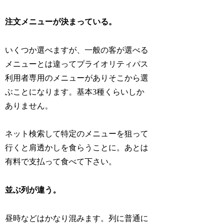
注文メニューが決まっている。
いくつか選べますが、一般の客が選べる
メニューとは違ってプライオリティパス
利用者専用のメニューがありそこから選
ぶことになります。基本3種くらいしか
ありません。
ネット検索して特定のメニューを狙って
行くと肩透かしを食らうことに。あとは
有料で支払って食べて下さい。
並ぶ列が違う。
昼時などはかなり混みます。列に普通に