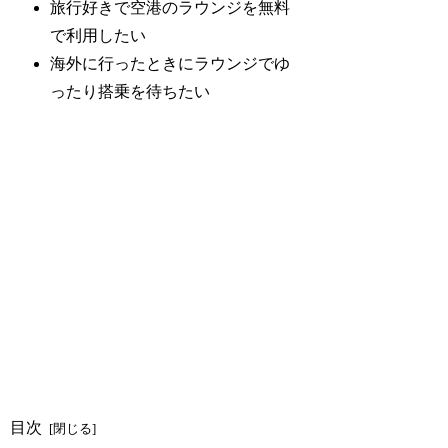
旅行好きで空港のラウンジを無料
で利用したい
海外に行ったときにラウンジでゆ
ったり搭乗を待ちたい
目次