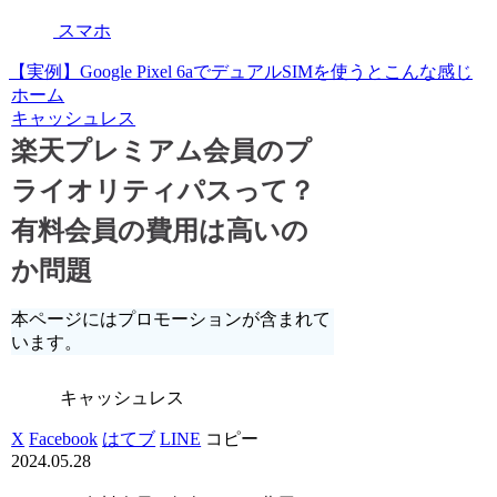
スマホ
【実例】Google Pixel 6aでデュアルSIMを使うとこんな感じ
ホーム
キャッシュレス
楽天プレミアム会員のプ
ライオリティパスって？
有料会員の費用は高いの
か問題
本ページにはプロモーションが含まれて
います。
キャッシュレス
X
Facebook
はてブ
LINE
コピー
2024.05.28