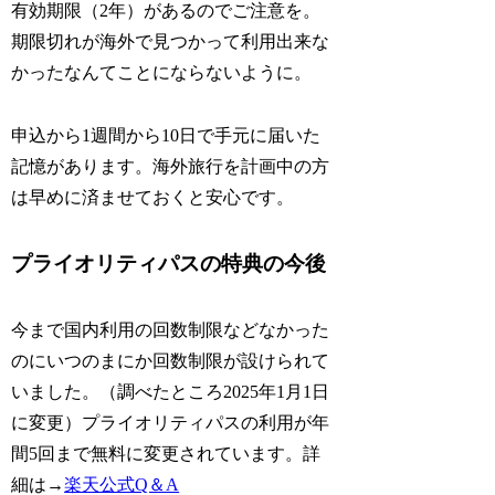
有効期限（2年）があるのでご注意を。
期限切れが海外で見つかって利用出来な
かったなんてことにならないように。
申込から1週間から10日で手元に届いた
記憶があります。海外旅行を計画中の方
は早めに済ませておくと安心です。
プライオリティパスの特典の今後
今まで国内利用の回数制限などなかった
のにいつのまにか回数制限が設けられて
いました。（調べたところ2025年1月1日
に変更）プライオリティパスの利用が年
間5回まで無料に変更されています。詳
細は→
楽天公式Q＆A