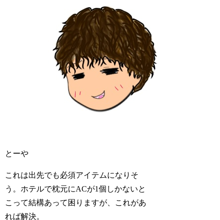
とーや
これは出先でも必須アイテムになりそ
う。ホテルで枕元にACが1個しかないと
こって結構あって困りますが、これがあ
れば解決。