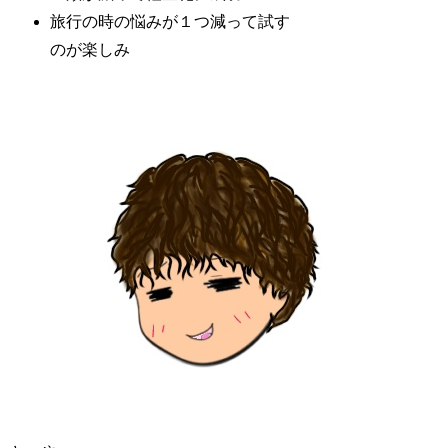
旅行の時の悩みが１つ減って試す
のが楽しみ