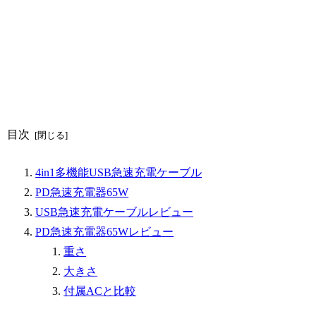
目次
4in1多機能USB急速充電ケーブル
PD急速充電器65W
USB急速充電ケーブルレビュー
PD急速充電器65Wレビュー
重さ
大きさ
付属ACと比較