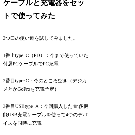
ケーブルと充電器をセッ
トで使ってみた
3つ口の使い道を試してみました。
1番上typeｰC（PD）：今まで使っていた
付属PCケーブルでPC充電
2番目typeｰC：今のところ空き（デジカ
メとかGoProを充電予定）
3番目USBtypeｰA：今回購入した4in多機
能USB充電ケーブルを使って4つのデバ
イスを同時に充電