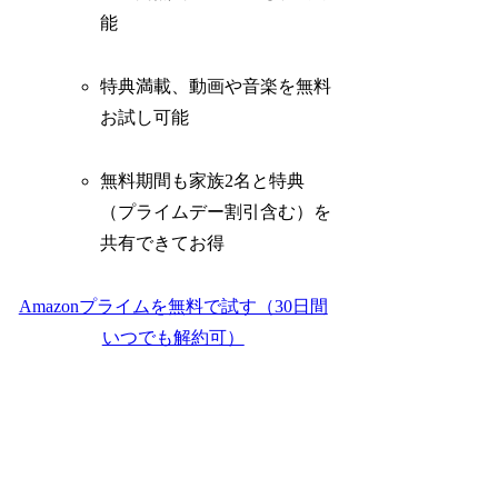
能
特典満載、動画や音楽を無料
お試し可能
無料期間も家族2名と特典
（プライムデー割引含む）を
共有できてお得
Amazonプライムを無料で試す（30日間
いつでも解約可）