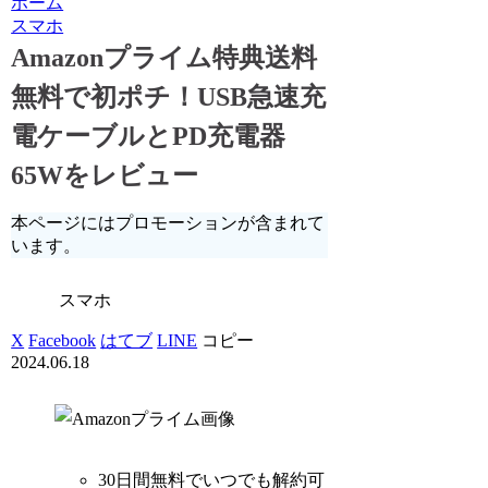
ホーム
スマホ
Amazonプライム特典送料
無料で初ポチ！USB急速充
電ケーブルとPD充電器
65Wをレビュー
本ページにはプロモーションが含まれて
います。
スマホ
X
Facebook
はてブ
LINE
コピー
2024.06.18
30日間無料でいつでも解約可