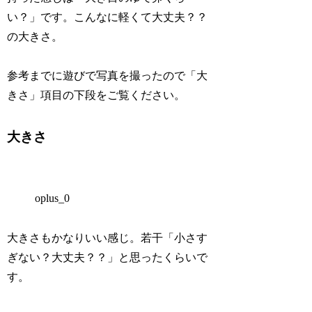
い？」です。こんなに軽くて大丈夫？？
の大きさ。
参考までに遊びで写真を撮ったので「大
きさ」項目の下段をご覧ください。
大きさ
oplus_0
大きさもかなりいい感じ。若干「小さす
ぎない？大丈夫？？」と思ったくらいで
す。