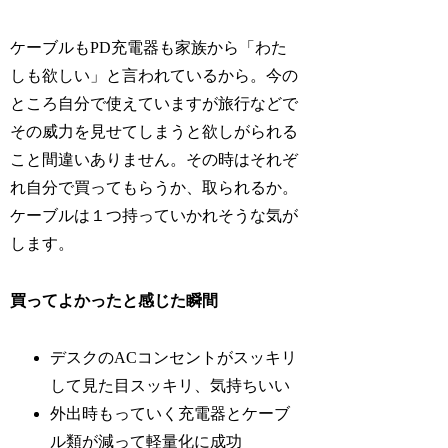
ケーブルもPD充電器も家族から「わた
しも欲しい」と言われているから。今の
ところ自分で使えていますが旅行などで
その威力を見せてしまうと欲しがられる
こと間違いありません。その時はそれぞ
れ自分で買ってもらうか、取られるか。
ケーブルは１つ持っていかれそうな気が
します。
買ってよかったと感じた瞬間
デスクのACコンセントがスッキリ
して見た目スッキリ、気持ちいい
外出時もっていく充電器とケーブ
ル類が減って軽量化に成功