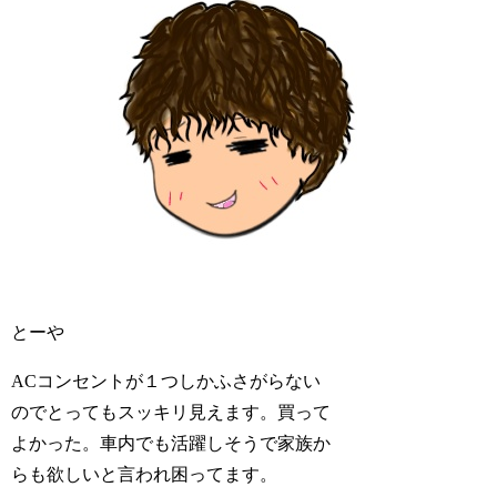
とーや
ACコンセントが１つしかふさがらない
のでとってもスッキリ見えます。買って
よかった。車内でも活躍しそうで家族か
らも欲しいと言われ困ってます。