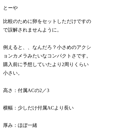
とーや
比較のために卵をセットしただけですの
で誤解されませんように。
例えると、、なんだろ？小さめのアクシ
ョンカメラみたいなコンパクトさです。
購入前に予想していたより2周りくらい
小さい。
高さ：付属ACの2／3
横幅：少しだけ付属ACより長い
厚み：ほぼ一緒