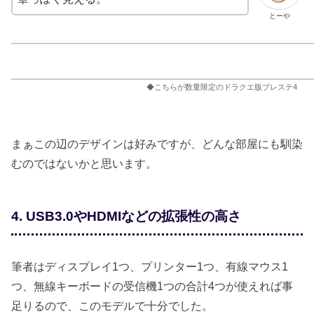
とーや
◆こちらが数量限定のドラクエ版プレステ4
まぁこの辺のデザインは好みですが、どんな部屋にも馴染
むのではないかと思います。
4. USB3.0やHDMIなどの拡張性の高さ
筆者はディスプレイ1つ、プリンター1つ、有線マウス1
つ、無線キーボードの受信機1つの合計4つが使えれば事
足りるので、このモデルで十分でした。