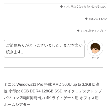
◆（いじりたくなったらいじれるのか。
◆（SSDな！SA
◆（もう1個ディスプレ
ご清聴ありがとうございました。まだ本文が
続きます。
とーや
ミニpc Windows11 Pro 搭載 AMD 300U up to 3.3GHz 高
速 小型pc 8GB DDR4 128GB SSD マイクロデスクトップ
パソコン 2画面同時出力 4K ライトゲーム用 オフィス用
ホームシアター