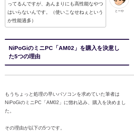
ってるんですが、あんまりにも高性能なやつ
とーや
はいらないんです。（使いこなせねぇという
か性能過多）
NiPoGiのミニPC「AM02」を購入を決意し
た5つの理由
もうちょっと処理の早いパソコンを求めていた筆者は
NiPoGiのミニPC「AM02」に惚れ込み、購入を決めまし
た。
その理由が以下の5つです。