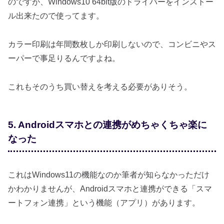
のですが、Windows10 64bit版のドライバーをインストー
ル出来たので使ってます。
カラー印刷は年間数枚しか印刷しないので、コンビニやス
ーパーで事足りるんですよね。
これもそのうち買い替えを考える必要がありそう。
5. Androidスマホとの連携がめちゃくちゃ楽に
なった
これはWindows11の機能なのか筆者が知らなかっただけ
かわかりませんが、Androidスマホと連携ができる「スマ
ートフォン連携」という機能（アプリ）があります。