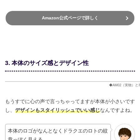
Amazon公式ページで詳しく
3. 本体のサイズ感とデザイン性
◆AM02（実物）
もうすでに心の声で言っちゃってますが本体が小さいです
し、
デザインもスタイリッシュでいい感じ
なんですよね。
本体のロゴがなんとなくドラクエのロトの紋
章っぽく見える。