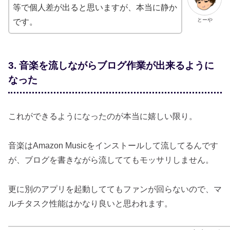
等で個人差が出ると思いますが、本当に静か
とーや
です。
3. 音楽を流しながらブログ作業が出来るように
なった
これができるようになったのが本当に嬉しい限り。
音楽はAmazon Musicをインストールして流してるんです
が、ブログを書きながら流しててもモッサリしません。
更に別のアプリを起動しててもファンが回らないので、マ
ルチタスク性能はかなり良いと思われます。