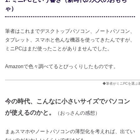
ゃ）
筆者はこれまでデスクトップパソコン、ノートパソコン、
タブレット、スマホと色んな機器を使ってきたんですが、
ミニPCはまだ使ったことがありませんでした。
Amazonで色々調べてるとびっくりしたものです。
◆筆者がミニPCを選ぶ
今の時代、こんなに小さいサイズでパソコン
が使えるのかと。
（おっさんの感想）
まぁスマホやノートパソコンの薄型化を考えれば、出てい