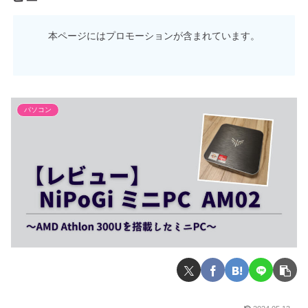
本ページにはプロモーションが含まれています。
パソコン