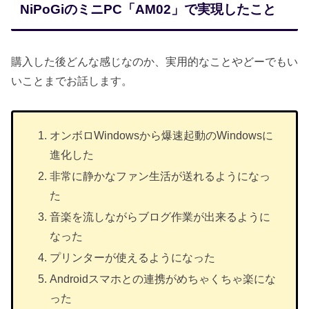
NiPoGiのミニPC「AM02」で実現したこと
購入した後どんな感じなのか、実用的なことやどーでもい
いことまでお話します。
オンボロWindowsから爆速起動のWindowsに
進化した
非常に静かなファン生活が送れるようになっ
た
音楽を流しながらブログ作業が出来るように
なった
プリンターが使えるようになった
Androidスマホとの連携がめちゃくちゃ楽にな
った