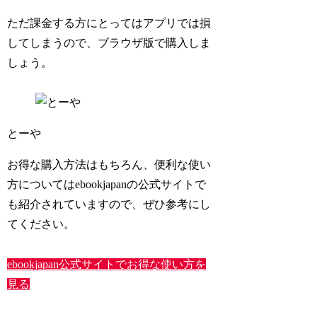
ただ課金する方にとってはアプリでは損
してしまうので、ブラウザ版で購入しま
しょう。
とーや
お得な購入方法はもちろん、便利な使い
方についてはebookjapanの公式サイトで
も紹介されていますので、ぜひ参考にし
てください。
ebookjapan公式サイトでお得な使い方を
見る