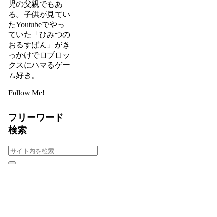
児の父親でもあ
る。子供が見てい
たYoutubeでやっ
ていた「ひみつの
おるすばん」がき
っかけでロブロッ
クスにハマるゲー
ム好き。
Follow Me!
フリーワード
検索