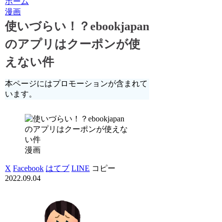
ホーム
漫画
使いづらい！？ebookjapan
のアプリはクーポンが使
えない件
本ページにはプロモーションが含まれて
います。
漫画
X
Facebook
はてブ
LINE
コピー
2022.09.04