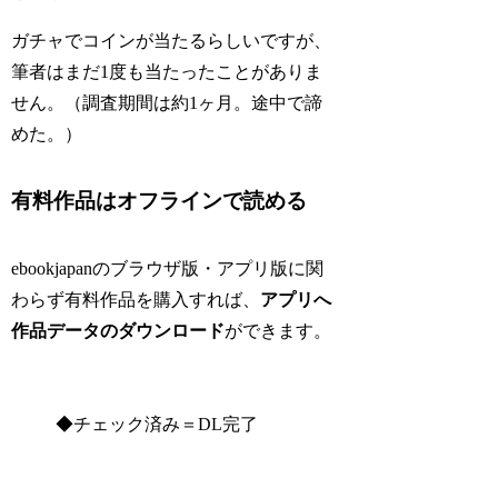
ガチャでコインが当たるらしいですが、
筆者はまだ1度も当たったことがありま
せん。（調査期間は約1ヶ月。途中で諦
めた。）
有料作品はオフラインで読める
ebookjapanのブラウザ版・アプリ版に関
わらず有料作品を購入すれば、
アプリへ
作品データのダウンロード
ができます。
◆チェック済み＝DL完了