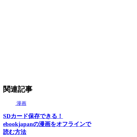
関連記事
漫画
SDカード保存できる！
ebookjapanの漫画をオフラインで
読む方法