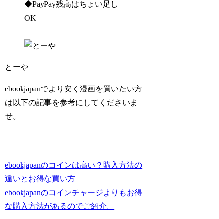
◆PayPay残高はちょい足し
OK
とーや
ebookjapanでより安く漫画を買いたい方
は以下の記事を参考にしてくださいま
せ。
ebookjapanのコインは高い？購入方法の
違いとお得な買い方
ebookjapanのコインチャージよりもお得
な購入方法があるのでご紹介。