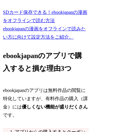
SDカード保存できる！ebookjapanの漫画
をオフラインで読む方法
ebookjapanの漫画をオフラインで読みた
い方に向けて設定方法をご紹介。
ebookjapanのアプリで購
入すると損な理由3つ
ebookjapanのアプリは無料作品の閲覧に
特化していますが、有料作品の購入（課
金）には
優しくない機能が盛りだくさん
です。
アプリからの購入するとクーポン