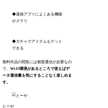
◆漫画アプリによくある機能
がズラリ
◆ガチャでアイテムもゲット
できる
無料作品の閲覧には都度通信が必要なの
で、
Wi-Fi環境があるところで使えばデ
ータ通信量を気にすることなく楽しめま
す。
とーや