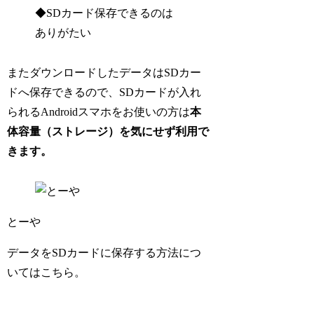
◆SDカード保存できるのは
ありがたい
またダウンロードしたデータはSDカー
ドへ保存できるので、SDカードが入れ
られるAndroidスマホをお使いの方は
本
体容量（ストレージ）を気にせず利用で
きます。
とーや
データをSDカードに保存する方法につ
いてはこちら。