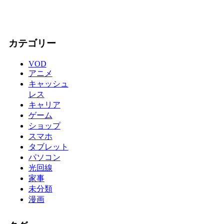
カテゴリー
VOD
アニメ
キャッシュ
レス
キャリア
ゲーム
ショップ
スマホ
タブレット
パソコン
光回線
家事
未分類
漫画