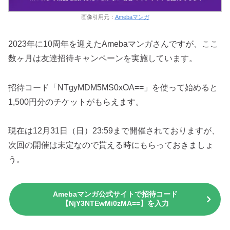
画像引用元：
Amebaマンガ
2023年に10周年を迎えたAmebaマンガさんですが、ここ
数ヶ月は友達招待キャンペーンを実施しています。
招待コード「NTgyMDM5MS0xOA==」を使って始めると
1,500円分のチケットがもらえます。
現在は12月31日（日）23:59まで開催されておりますが、
次回の開催は未定なので貰える時にもらっておきましょ
う。
Amebaマンガ公式サイトで招待コード
【NjY3NTEwMi0zMA==】を入力