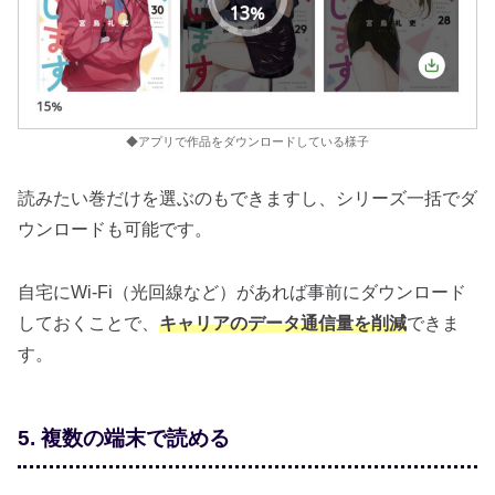
◆アプリで作品をダウンロードしている様子
読みたい巻だけを選ぶのもできますし、シリーズ一括でダ
ウンロードも可能です。
自宅にWi-Fi（光回線など）があれば事前にダウンロード
しておくことで、
キャリアのデータ通信量を削減
できま
す。
5. 複数の端末で読める