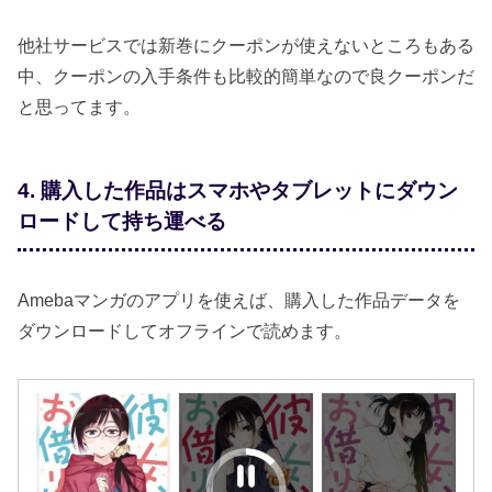
他社サービスでは新巻にクーポンが使えないところもある
中、クーポンの入手条件も比較的簡単なので良クーポンだ
と思ってます。
4. 購入した作品はスマホやタブレットにダウン
ロードして持ち運べる
Amebaマンガのアプリを使えば、購入した作品データを
ダウンロードしてオフラインで読めます。