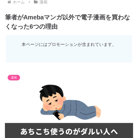
ホーム
漫画
筆者がAmebaマンガ以外で電子漫画を買わな
くなった6つの理由
本ページにはプロモーションが含まれています。
漫画