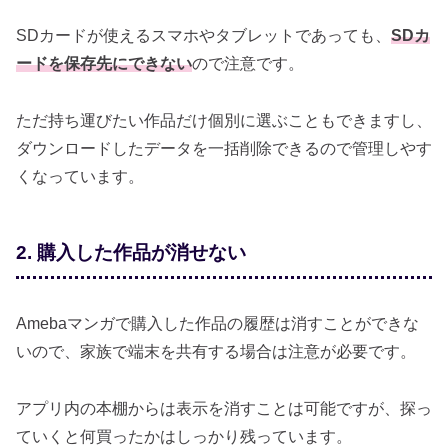
SDカードが使えるスマホやタブレットであっても、
SDカ
ードを保存先にできない
ので注意です。
ただ持ち運びたい作品だけ個別に選ぶこともできますし、
ダウンロードしたデータを一括削除できるので管理しやす
くなっています。
2. 購入した作品が消せない
Amebaマンガで購入した作品の履歴は消すことができな
いので、家族で端末を共有する場合は注意が必要です。
アプリ内の本棚からは表示を消すことは可能ですが、探っ
ていくと何買ったかはしっかり残っています。