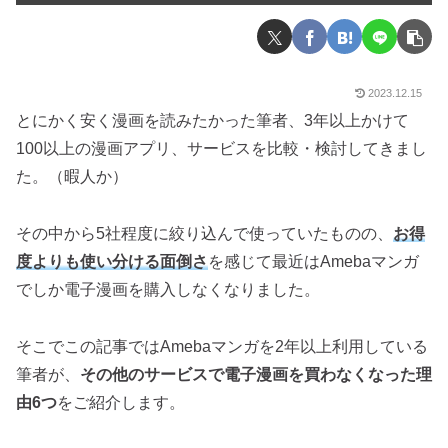
2023.12.15
とにかく安く漫画を読みたかった筆者、3年以上かけて
100以上の漫画アプリ、サービスを比較・検討してきまし
た。（暇人か）
その中から5社程度に絞り込んで使っていたものの、
お得
度よりも使い分ける面倒さ
を感じて最近はAmebaマンガ
でしか電子漫画を購入しなくなりました。
そこでこの記事ではAmebaマンガを2年以上利用している
筆者が、
その他のサービスで電子漫画を買わなくなった理
由6つ
をご紹介します。