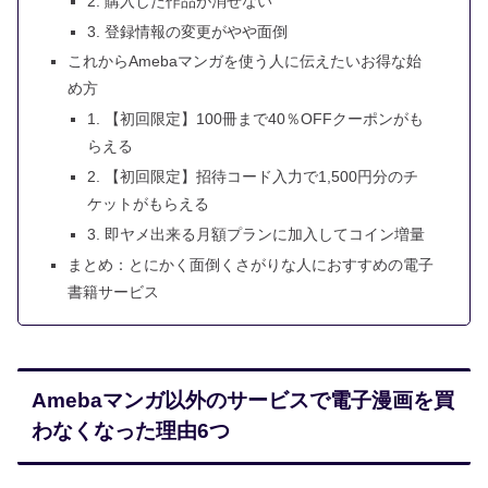
2. 購入した作品が消せない
3. 登録情報の変更がやや面倒
これからAmebaマンガを使う人に伝えたいお得な始
め方
1. 【初回限定】100冊まで40％OFFクーポンがも
らえる
2. 【初回限定】招待コード入力で1,500円分のチ
ケットがもらえる
3. 即ヤメ出来る月額プランに加入してコイン増量
まとめ：とにかく面倒くさがりな人におすすめの電子
書籍サービス
Amebaマンガ以外のサービスで電子漫画を買
わなくなった理由6つ