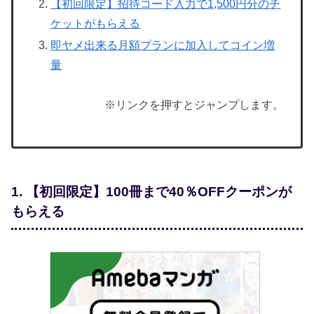
【初回限定】招待コード入力で1,500円分のチ
ケットがもらえる
即ヤメ出来る月額プランに加入してコイン増
量
※リンクを押すとジャンプします。
1. 【初回限定】100冊まで40％OFFクーポンが
もらえる