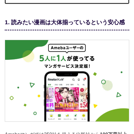
1. 読みたい漫画は大体揃っているという安心感