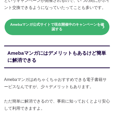
というキャンペーンが開催されるので、いつの間にかポイ
ント交換できるようになっていたってことも多いです。
Amebaマンガ公式サイトで現在開催中のキャンペーンを確
認する
Amebaマンガにはデメリットもあるけど簡単
に解消できる
Amebaマンガはめちゃくちゃおすすめできる電子書籍サ
ービスなんですが、少々デメリットもあります。
ただ簡単に解消できるので、事前に知っておくとより安心
して利用できますよ。