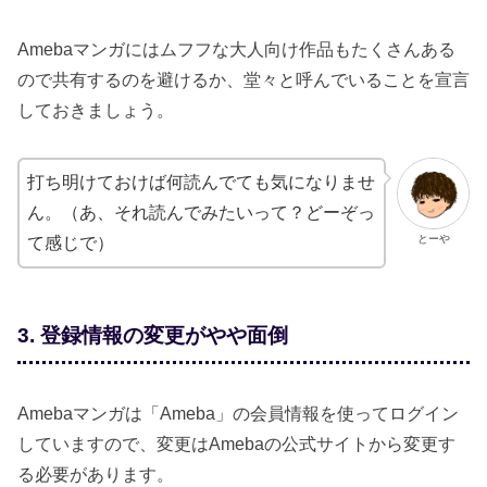
Amebaマンガにはムフフな大人向け作品もたくさんある
ので共有するのを避けるか、堂々と呼んでいることを宣言
しておきましょう。
打ち明けておけば何読んでても気になりませ
ん。（あ、それ読んでみたいって？どーぞっ
とーや
て感じで）
3. 登録情報の変更がやや面倒
Amebaマンガは「Ameba」の会員情報を使ってログイン
していますので、変更はAmebaの公式サイトから変更す
る必要があります。