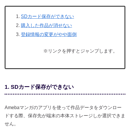
SDカード保存ができない
購入した作品が消せない
登録情報の変更がやや面倒
※リンクを押すとジャンプします。
1. SDカード保存ができない
Amebaマンガのアプリを使って作品データをダウンロー
ドする際、保存先が端末の本体ストレージしか選択できま
せん。