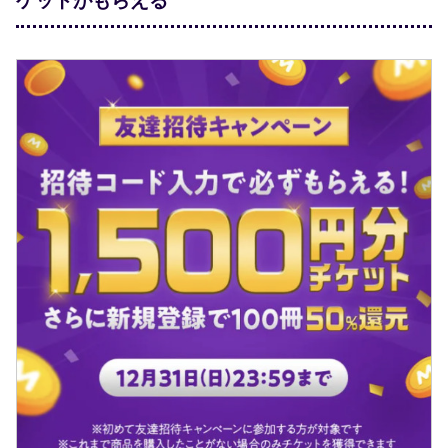
ケットがもらえる