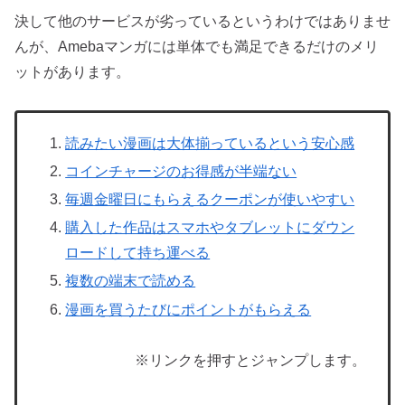
決して他のサービスが劣っているというわけではありませ
んが、Amebaマンガには単体でも満足できるだけのメリ
ットがあります。
読みたい漫画は大体揃っているという安心感
コインチャージのお得感が半端ない
毎週金曜日にもらえるクーポンが使いやすい
購入した作品はスマホやタブレットにダウン
ロードして持ち運べる
複数の端末で読める
漫画を買うたびにポイントがもらえる
※リンクを押すとジャンプします。