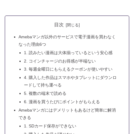
目次
Amebaマンガ以外のサービスで電子漫画を買わなく
なった理由6つ
1. 読みたい漫画は大体揃っているという安心感
2. コインチャージのお得感が半端ない
3. 毎週金曜日にもらえるクーポンが使いやすい
4. 購入した作品はスマホやタブレットにダウンロ
ードして持ち運べる
5. 複数の端末で読める
6. 漫画を買うたびにポイントがもらえる
Amebaマンガにはデメリットもあるけど簡単に解消
できる
1. SDカード保存ができない