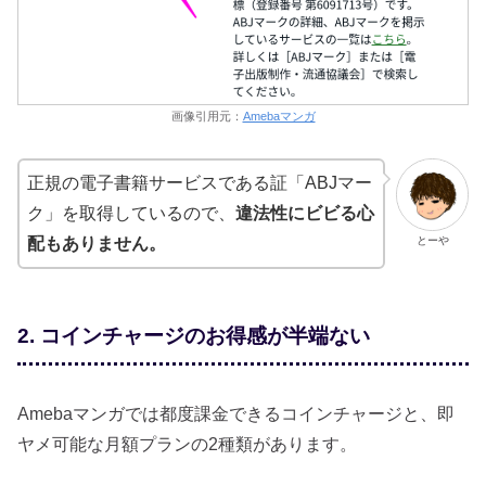
画像引用元：
Amebaマンガ
正規の電子書籍サービスである証「ABJマー
ク」を取得しているので、
違法性にビビる心
とーや
配もありません。
2. コインチャージのお得感が半端ない
Amebaマンガでは都度課金できるコインチャージと、即
ヤメ可能な月額プランの2種類があります。