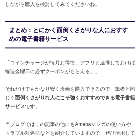
しながら購入を検討してみてくださいね。
まとめ：とにかく面倒くさがりな人におすす
めの電子書籍サービス
「コインチャージが毎月お得で、アプリと連携しておけば
毎週金曜日に必ずクーポンがもらえる。」
それだけでもかなり安く漫画を購入できるので、筆者と同
じく
面倒くさがりな人にこそ強くおすすめできる電子書籍
サービス
です。
当ブログではこの記事の他にもAmebaマンガの使い方や
トラブル対処法などを紹介していますので、ぜひ活用して