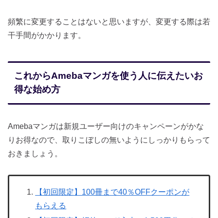
頻繁に変更することはないと思いますが、変更する際は若
干手間がかかります。
これからAmebaマンガを使う人に伝えたいお
得な始め方
Amebaマンガは新規ユーザー向けのキャンペーンがかな
りお得なので、取りこぼしの無いようにしっかりもらって
おきましょう。
【初回限定】100冊まで40％OFFクーポンが
もらえる