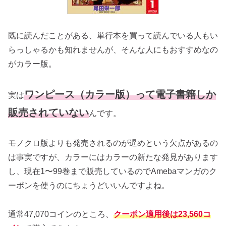
既に読んだことがある、単行本を買って読んでいる人もい
らっしゃるかも知れませんが、そんな人にもおすすめなの
がカラー版。
ワンピース（カラー版）って電子書籍しか
実は
販売されていない
んです。
モノクロ版よりも発売されるのが遅めという欠点があるの
は事実ですが、カラーにはカラーの新たな発見があります
し、現在1〜99巻まで販売しているのでAmebaマンガのク
ーポンを使うのにちょうどいいんですよね。
通常47,070コインのところ、
クーポン適用後は23,560コ