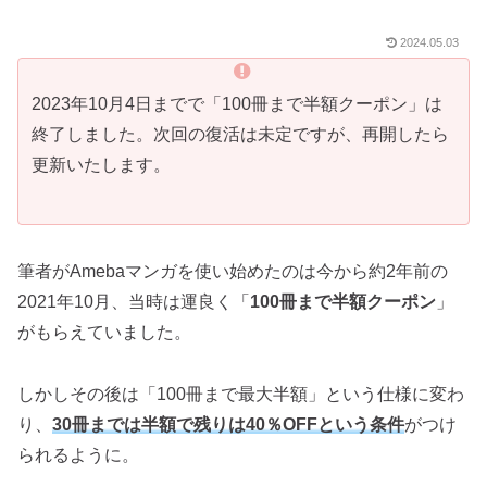
2024.05.03
2023年10月4日までで「100冊まで半額クーポン」は
終了しました。次回の復活は未定ですが、再開したら
更新いたします。
筆者がAmebaマンガを使い始めたのは今から約2年前の
2021年10月、当時は運良く「
100冊まで半額クーポン
」
がもらえていました。
しかしその後は「100冊まで最大半額」という仕様に変わ
り、
30冊までは半額で残りは40％OFFという条件
がつけ
られるように。