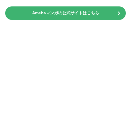
Amebaマンガの公式サイトはこちら