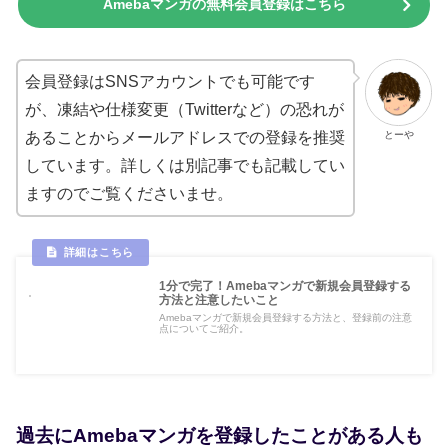
Amebaマンガの無料会員登録はこちら
会員登録はSNSアカウントでも可能です
が、凍結や仕様変更（Twitterなど）の恐れが
とーや
あることからメールアドレスでの登録を推奨
しています。詳しくは別記事でも記載してい
ますのでご覧くださいませ。
1分で完了！Amebaマンガで新規会員登録する
方法と注意したいこと
Amebaマンガで新規会員登録する方法と、登録前の注意
点についてご紹介。
過去にAmebaマンガを登録したことがある人も