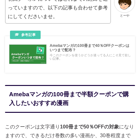
っていますので、以下の記事も合わせて参考
とーや
にしてくださいませ。
Amebaマンガの100冊まで40％OFFクーポンは
いつまで配布？
今このクーポンを使うかどうか迷ってる人にこそ見て欲し
い記事。
Amebaマンガの100冊まで半額クーポンで購
入したいおすすめ漫画
このクーポンは文字通り
100冊まで50％OFFの対象
になり
ますので、できるだけ巻数の多い漫画か、30巻程度まで