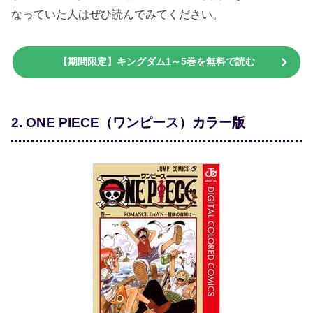
なっていた人はぜひ読んでみてください。
【期間限定】キングダム1～5巻を無料で読む
2. ONE PIECE（ワンピース）カラー版