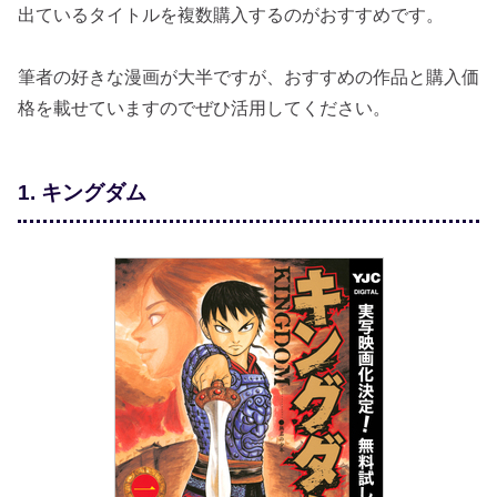
出ているタイトルを複数購入するのがおすすめです。
筆者の好きな漫画が大半ですが、おすすめの作品と購入価
格を載せていますのでぜひ活用してください。
1. キングダム