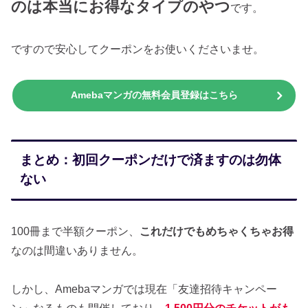
のは本当にお得なタイプのやつ
です。
ですので安心してクーポンをお使いくださいませ。
Amebaマンガの無料会員登録はこちら
まとめ：初回クーポンだけで済ますのは勿体
ない
100冊まで半額クーポン、
これだけでもめちゃくちゃお得
なのは間違いありません。
しかし、Amebaマンガでは現在「友達招待キャンペー