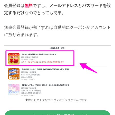
会員登録は
無料
ですし、
メールアドレスとパスワードを設
定するだけ
なのでとっても簡単。
無事会員登録が完了すれば自動的にクーポンがアカウント
に放り込まれます。
◆他にもオトクなクーポンがズラリと並んでます。