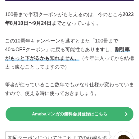
100冊まで半額クーポンがもらえるのは、今のところ
2023
年8月10日〜9月24日まで
となっています。
この10周年キャンペーンを逃すとまた「100冊まで
40％OFFクーポン」に戻る可能性もありますし、
割引率
がもっと下がるかも知れません。
（今年に入ってから結構
太っ腹なことしてますので）
筆者が使っているここ数年でもかなり仕様が変わっていま
すので、使える時に使っておきましょう。
Amebaマンガの無料会員登録はこちら
初回クーポンについてはこれまでの経緯を追