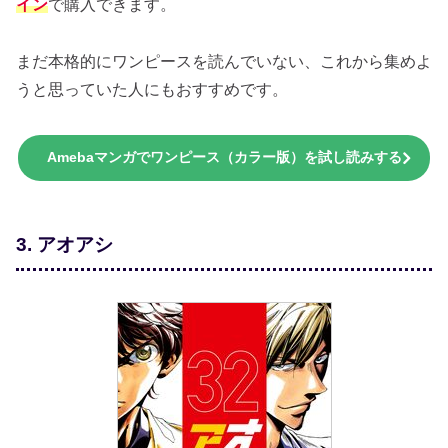
イン
で購入できます。
まだ本格的にワンピースを読んでいない、これから集めよ
うと思っていた人にもおすすめです。
Amebaマンガでワンピース（カラー版）を試し読みする
3. アオアシ