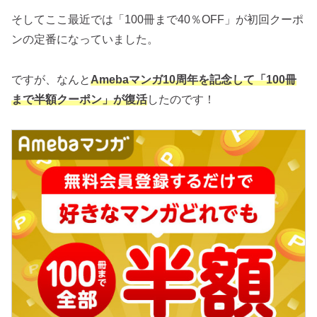
そしてここ最近では「100冊まで40％OFF」が初回クーポ
ンの定番になっていました。
ですが、なんと
Amebaマンガ10周年を記念して「100冊
まで半額クーポン」が復活
したのです！