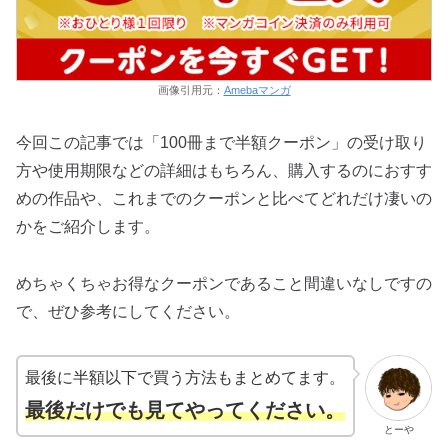
画像引用元：
Amebaマンガ
今回この記事では「100冊まで半額クーポン」の受け取り
方や使用期限などの詳細はもちろん、購入するのにおすす
めの作品や、これまでのクーポンと比べてどれだけ凄いの
かをご紹介します。
めちゃくちゃお得なクーポンであること間違いなしですの
で、ぜひ参考にしてください。
最後に半額以下で買う方法もまとめてます。
最後だけでも見てやってください。
とーや