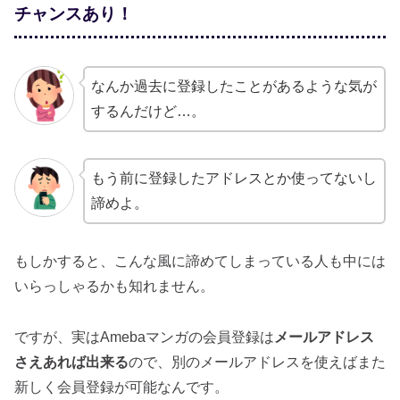
チャンスあり！
なんか過去に登録したことがあるような気が
するんだけど…。
もう前に登録したアドレスとか使ってないし
諦めよ。
もしかすると、こんな風に諦めてしまっている人も中には
いらっしゃるかも知れません。
ですが、実はAmebaマンガの会員登録は
メールアドレス
さえあれば出来る
ので、別のメールアドレスを使えばまた
新しく会員登録が可能なんです。