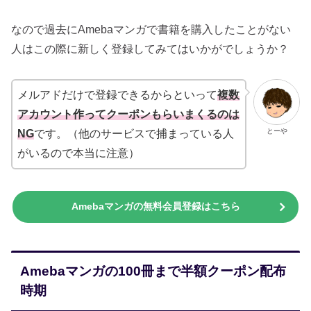
なので過去にAmebaマンガで書籍を購入したことがない
人はこの際に新しく登録してみてはいかがでしょうか？
メルアドだけで登録できるからといって
複数
アカウント作ってクーポンもらいまくるのは
とーや
NG
です。（他のサービスで捕まっている人
がいるので本当に注意）
Amebaマンガの無料会員登録はこちら
Amebaマンガの100冊まで半額クーポン配布
時期