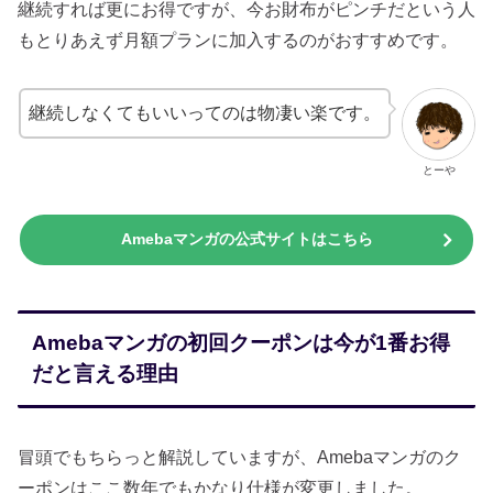
継続すれば更にお得ですが、今お財布がピンチだという人
もとりあえず月額プランに加入するのがおすすめです。
継続しなくてもいいってのは物凄い楽です。
とーや
Amebaマンガの公式サイトはこちら
Amebaマンガの初回クーポンは今が1番お得
だと言える理由
冒頭でもちらっと解説していますが、Amebaマンガのク
ーポンはここ数年でもかなり仕様が変更しました。