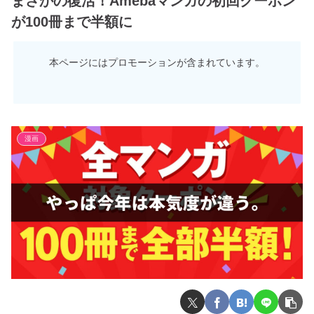
まさかの復活！Amebaマンガの初回クーポン
が100冊まで半額に
本ページにはプロモーションが含まれています。
漫画