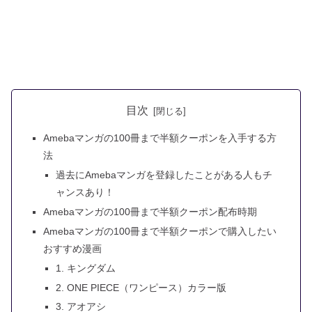
目次
Amebaマンガの100冊まで半額クーポンを入手する方
法
過去にAmebaマンガを登録したことがある人もチ
ャンスあり！
Amebaマンガの100冊まで半額クーポン配布時期
Amebaマンガの100冊まで半額クーポンで購入したい
おすすめ漫画
1. キングダム
2. ONE PIECE（ワンピース）カラー版
3. アオアシ