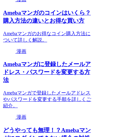
Amebaマンガのコインはいくら？
購入方法の違いとお得な買い方
Amebaマンガのお得なコイン購入方法に
ついて詳しく解説。
漫画
Amebaマンガに登録したメールア
ドレス・パスワードを変更する方
法
Amebaマンガで登録したメールアドレス
やパスワードを変更する手順を詳しくご
紹介。
漫画
どうやっても無理！？Amebaマン