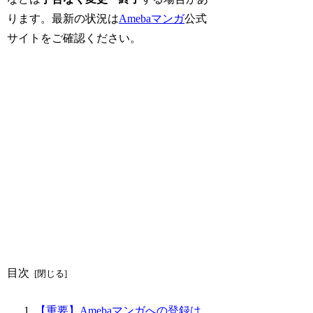
ります。最新の状況は
Amebaマンガ
公式
サイトをご確認ください。
目次
【重要】Amebaマンガへの登録は