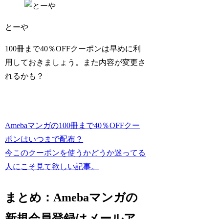
とーや
100冊まで40％OFFクーポンは早めに利
用しておきましょう。また内容が変更さ
れるかも？
Amebaマンガの100冊まで40％OFFクー
ポンはいつまで配布？
今このクーポンを使うかどうか迷ってる
人にこそ見て欲しい記事。
まとめ：Amebaマンガの
新規会員登録はメールア