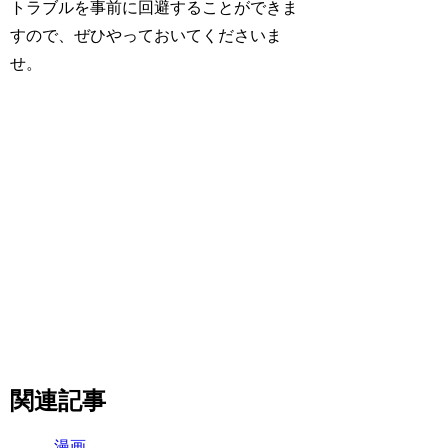
トラブルを事前に回避することができま
すので、ぜひやっておいてくださいま
せ。
関連記事
漫画