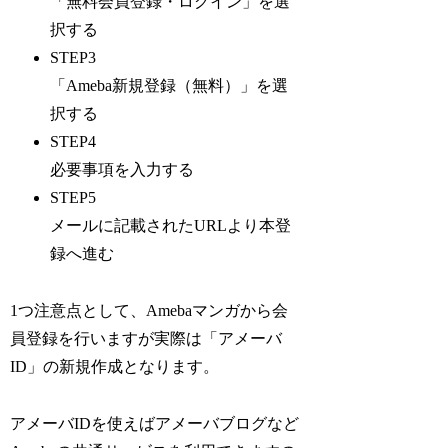
「無料会員登録・ログイン」を選
択する
STEP3
「Ameba新規登録（無料）」を選
択する
STEP4
必要事項を入力する
STEP5
メールに記載されたURLより本登
録へ進む
1つ注意点として、Amebaマンガから会
員登録を行いますが実際は「アメーバ
ID」の新規作成となります。
アメーバIDを使えばアメーバブログなど