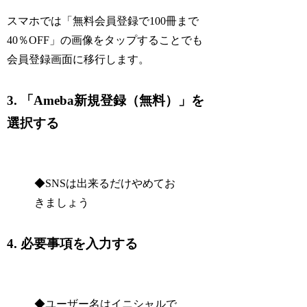
スマホでは「無料会員登録で100冊まで
40％OFF」の画像をタップすることでも
会員登録画面に移行します。
3. 「Ameba新規登録（無料）」を
選択する
◆SNSは出来るだけやめてお
きましょう
4. 必要事項を入力する
◆ユーザー名はイニシャルで