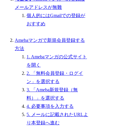
メールアドレスが無難
個人的にはGmailでの登録が
おすすめ
Amebaマンガで新規会員登録する
方法
1. Amebaマンガの公式サイト
を開く
2. 「無料会員登録・ログイ
ン」を選択する
3. 「Ameba新規登録（無
料）」を選択する
4. 必要事項を入力する
5. メールに記載されたURLよ
り本登録へ進む