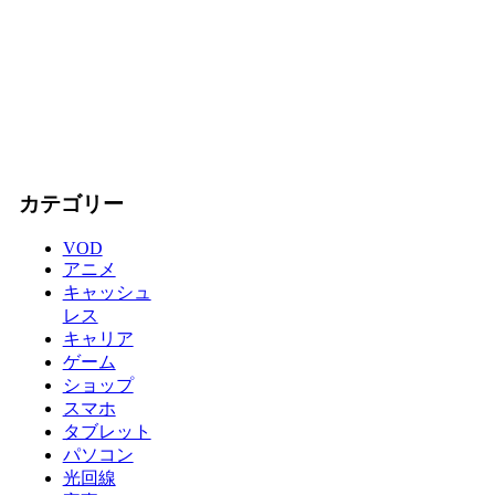
カテゴリー
VOD
アニメ
キャッシュ
レス
キャリア
ゲーム
ショップ
スマホ
タブレット
パソコン
光回線