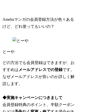
Amebaマンガの会員登録方法が色々ある
けど、どれ使ってもいいの？
とーや
どの方法でも会員登録はできますが、お
すすめは
メールアドレスでの登録
です。
なぜメールアドレスが良いのか詳しく解
説します。
◆実施キャンペーンにつきまして
会員登録特典のポイント、半額クーポン
などは
予告なく変更・終了
する場合があ