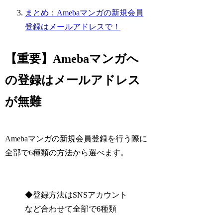
まとめ：Amebaマンガの新規会員
登録はメールアドレスで！
【重要】Amebaマンガへ
の登録はメールアドレス
が無難
Amebaマンガの新規会員登録を行う際に
全部で6種類の方法から選べます。
◆登録方法はSNSアカウント
など合わせて全部で6種類