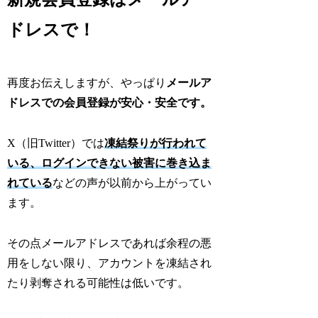
ドレスで！
再度お伝えしますが、やっぱり
メールア
ドレスでの会員登録が安心・安全です。
X（旧Twitter）では
凍結祭りが行われて
いる、ログインできない被害に巻き込ま
れている
などの声が以前から上がってい
ます。
その点メールアドレスであれば余程の悪
用をしない限り、アカウントを凍結され
たり剥奪される可能性は低いです。