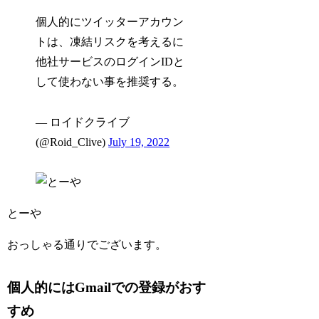
個人的にツイッターアカウン
トは、凍結リスクを考えるに
他社サービスのログインIDと
して使わない事を推奨する。
— ロイドクライブ
(@Roid_Clive)
July 19, 2022
とーや
おっしゃる通りでございます。
個人的にはGmailでの登録がおす
すめ