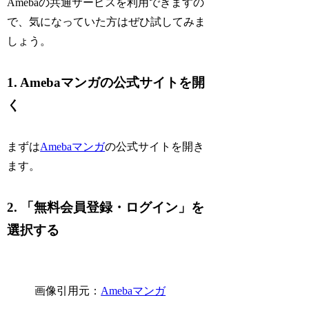
Amebaの共通サービスを利用できますの
で、気になっていた方はぜひ試してみま
しょう。
1. Amebaマンガの公式サイトを開
く
まずは
Amebaマンガ
の公式サイトを開き
ます。
2. 「無料会員登録・ログイン」を
選択する
画像引用元：
Amebaマンガ