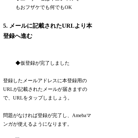
もおフザケでも何でもOK
5. メールに記載されたURLより本
登録へ進む
◆仮登録が完了しました
登録したメールアドレスに本登録用の
URLが記載されたメールが届きますの
で、URLをタップしましょう。
問題がなければ登録が完了し、Amebaマ
ンガが使えるようになります。