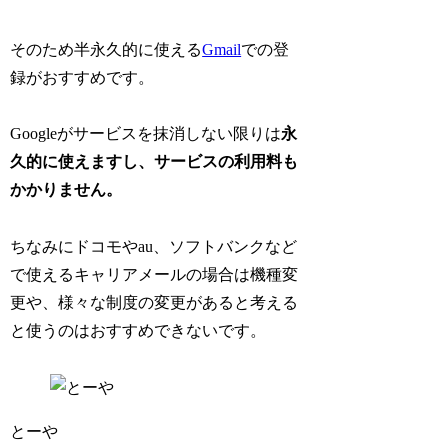
そのため半永久的に使える
Gmail
での登
録がおすすめです。
Googleがサービスを抹消しない限りは
永
久的に使えますし、サービスの利用料も
かかりません。
ちなみにドコモやau、ソフトバンクなど
で使えるキャリアメールの場合は機種変
更や、様々な制度の変更があると考える
と使うのはおすすめできないです。
とーや