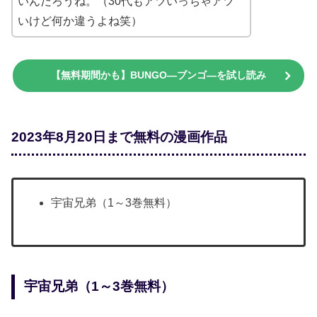
いんだろうね。（30代もアツいっちゃアツ
いけど何か違うよね笑）
【無料期間かも】BUNGO―ブンゴ―を試し読み
2023年8月20日まで無料の漫画作品
宇宙兄弟（1～3巻無料）
宇宙兄弟（1～3巻無料）