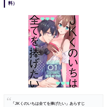
料）
「JKくのいちは全てを捧げたい
」あらすじ