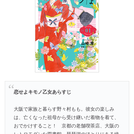
恋せよキモノ乙女あらすじ
大阪で家族と暮らす野々村もも。彼女の楽しみ
は、亡くなった祖母から受け継いだ着物を着て、
おでかけすること！ 京都の老舗喫茶店、大阪の