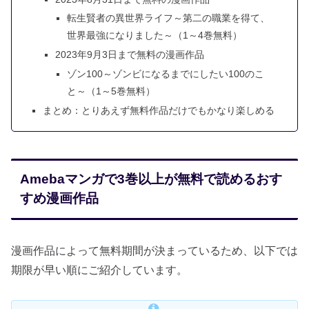
転生賢者の異世界ライフ～第二の職業を得て、
世界最強になりました～（1～4巻無料）
2023年9月3日まで無料の漫画作品
ゾン100～ゾンビになるまでにしたい100のこ
と～（1～5巻無料）
まとめ：とりあえず無料作品だけでもかなり楽しめる
Amebaマンガで3巻以上が無料で読めるおす
すめ漫画作品
漫画作品によって無料期間が決まっているため、以下では
期限が早い順にご紹介しています。