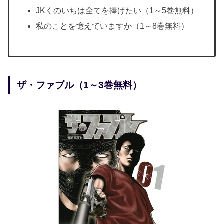
JKくのいちは全てを捧げたい（1～5巻無料）
私のことを憶えていますか（1～8巻無料）
ザ・ファブル（1～3巻無料）