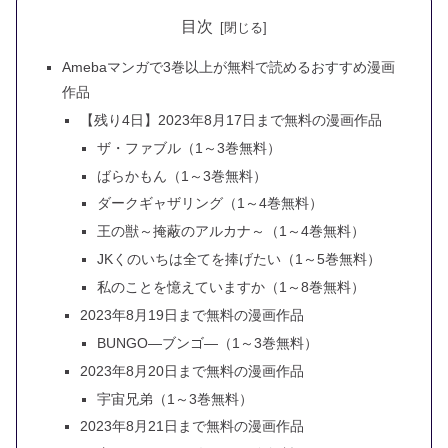
目次
Amebaマンガで3巻以上が無料で読めるおすすめ漫画
作品
【残り4日】2023年8月17日まで無料の漫画作品
ザ・ファブル（1～3巻無料）
ばらかもん（1～3巻無料）
ダークギャザリング（1～4巻無料）
王の獣～掩蔽のアルカナ～（1～4巻無料）
JKくのいちは全てを捧げたい（1～5巻無料）
私のことを憶えていますか（1～8巻無料）
2023年8月19日まで無料の漫画作品
BUNGO―ブンゴ―（1～3巻無料）
2023年8月20日まで無料の漫画作品
宇宙兄弟（1～3巻無料）
2023年8月21日まで無料の漫画作品