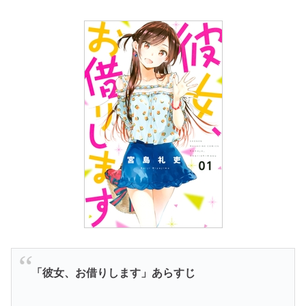
「
彼女、お借りします
」あらすじ