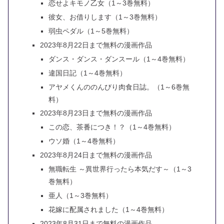
恋せよキモノ乙女（1～3巻無料）
彼女、お借りします（1～3巻無料）
弱虫ペダル（1～5巻無料）
2023年8月22日まで無料の漫画作品
ダンス・ダンス・ダンスール（1～4巻無料）
違国日記（1～4巻無料）
アヤメくんののんびり肉食日誌。（1～6巻無
料）
2023年8月23日まで無料の漫画作品
この恋、茶番につき！？（1～4巻無料）
ウソ婚（1～4巻無料）
2023年8月24日まで無料の漫画作品
無職転生 ～異世界行ったら本気だす～（1～3
巻無料）
亜人（1～3巻無料）
花嫁に配属されました（1～4巻無料）
2023年8月31日まで無料の漫画作品