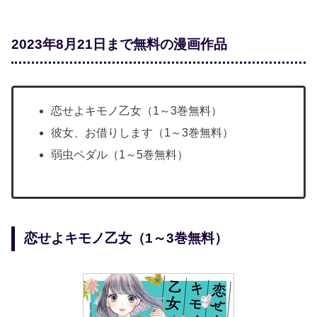
2023年8月21日まで無料の漫画作品
恋せよキモノ乙女（1～3巻無料）
彼女、お借りします（1～3巻無料）
弱虫ペダル（1～5巻無料）
恋せよキモノ乙女（1～3巻無料）