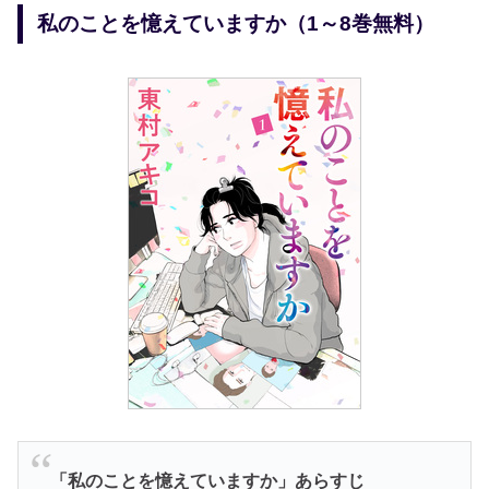
私のことを憶えていますか（1～8巻無料）
「私のことを憶えていますか
」あらすじ