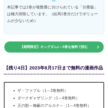
本記事では1巻が複数冊に分けられている「分冊版」
は極力排除しています。（結局1巻分だけでボリュー
ムが少ないため）
【期間限定】キングダム1～5巻を無料で読む
【残り4日】2023年8月17日まで無料の漫画作品
ザ・ファブル（1～3巻無料）
ダークギャザリング（1～4巻無料）
王の獣～掩蔽のアルカナ～（1～4巻無料）