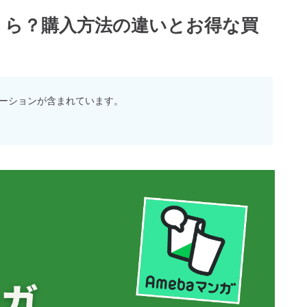
いくら？購入方法の違いとお得な買
ーションが含まれています。