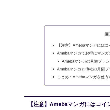
目
【注意】Amebaマンガには
Amebaマンガでお得にマン
Amebaマンガの月額プラ
Amebaマンガと他社の月額
まとめ：Amebaマンガを使
【注意】Amebaマンガにはコ