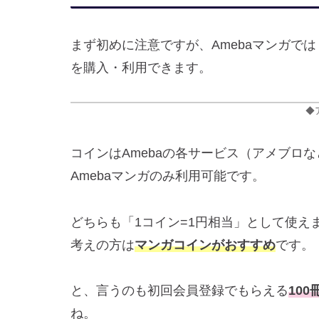
まず初めに注意ですが、Amebaマンガでは
を購入・利用できます。
◆
コインはAmebaの各サービス（アメブロ
Amebaマンガのみ利用可能です。
どちらも「1コイン=1円相当」として使え
考えの方は
マンガコインがおすすめ
です。
と、言うのも初回会員登録でもらえる
10
ね。