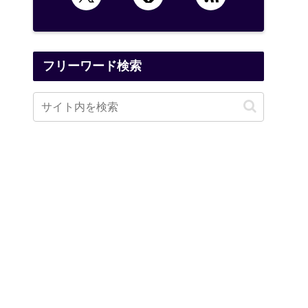
フリーワード検索