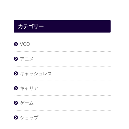
カテゴリー
VOD
アニメ
キャッシュレス
キャリア
ゲーム
ショップ