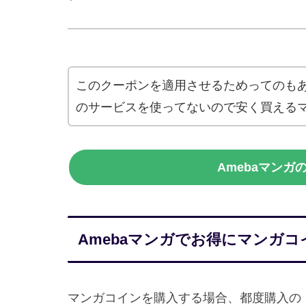
このクーポンを適用させるためってのもあ
のサービスを使ってないので安く買える
Amebaマン
Amebaマンガでお得にマンガ
マンガコインを購入する場合、都度購入の