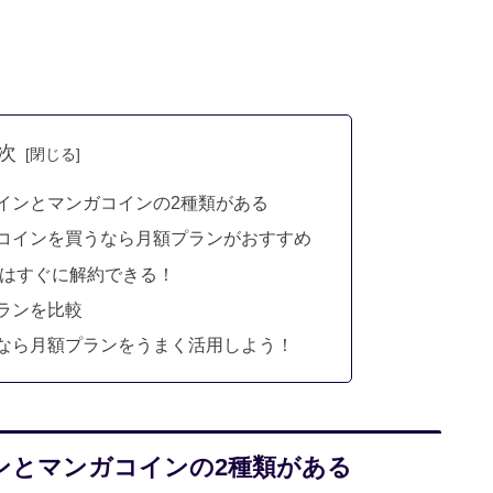
次
コインとマンガコインの2種類がある
ガコインを買うなら月額プランがおすすめ
ンはすぐに解約できる！
プランを比較
うなら月額プランをうまく活用しよう！
インとマンガコインの2種類がある