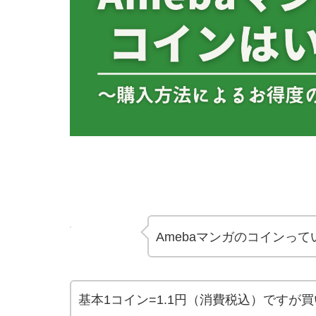
Amebaマンガのコインっ
基本1コイン=1.1円（消費税込）ですが