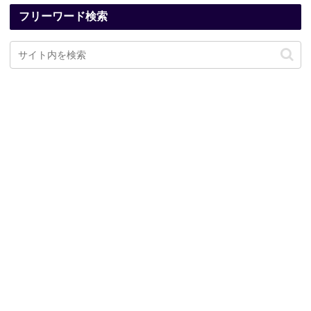
フリーワード検索