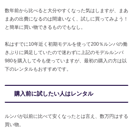
数年前から比べると大分やすくなった気はしますが、まあ
まあの出費になるのは間違いなく、試しに買ってみよう！
と簡単に買い物できるものでもなし。
私はすでに10年近く初期モデルを使って200％ルンバの働
きぶりに満足していたので迷わずに上記のモデルルンバ
980を購入して今も使っていますが、最初の購入の方は以
下のレンタルもおすすめです。
購入前に試したい人はレンタル
ルンバが以前に比べて安くなったとは言え、数万円はする
買い物。