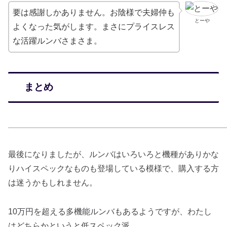
要は感謝しかありません。お陰様で夫婦仲も
とーや
よくなった気がします。まさにプライスレス
な活躍ルンバさまさま。
まとめ
最後になりましたが、ルンバはいろいろと機種がありかな
りハイスペックなものも登場している模様で、購入する方
は迷うかもしれません。
10万円を超える多機能ルンバもあるようですが、わたし
はどちらかというと低スペック派。