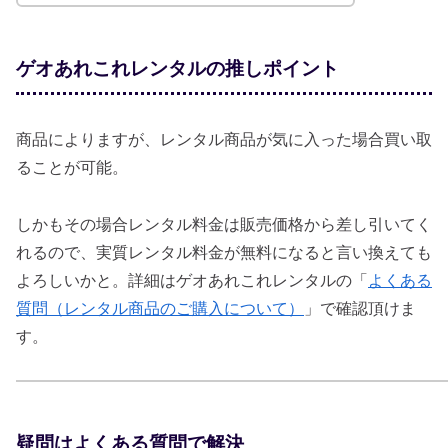
ゲオあれこれレンタルの推しポイント
商品によりますが、レンタル商品が気に入った場合買い取
ることが可能。
しかもその場合レンタル料金は販売価格から差し引いてく
れるので、実質レンタル料金が無料になると言い換えても
よろしいかと。詳細はゲオあれこれレンタルの「
よくある
質問（レンタル商品のご購入について）
」で確認頂けま
す。
疑問はよくある質問で解決