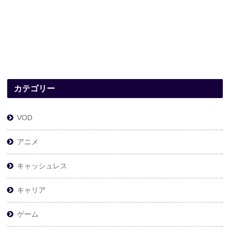
カテゴリー
VOD
アニメ
キャッシュレス
キャリア
ゲーム