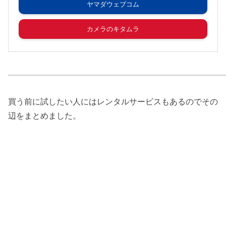
ヤマダウェブコム
カメラのキタムラ
買う前に試したい人にはレンタルサービスもあるのでその
辺をまとめました。