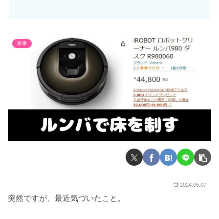
家事
2024.05.07
突然ですが、最近気づいたこと。