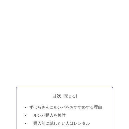
目次
ずぼらさんにルンバをおすすめする理由
ルンバ購入を検討
購入前に試したい人はレンタル