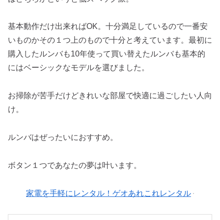
基本動作だけ出来ればOK。十分満足しているので一番安
いものかその１つ上のもので十分と考えています。最初に
購入したルンバも10年使って買い替えたルンバも基本的
にはベーシックなモデルを選びました。
お掃除が苦手だけどきれいな部屋で快適に過ごしたい人向
け。
ルンバはぜったいにおすすめ。
ボタン１つであなたの夢は叶います。
家電を手軽にレンタル！ゲオあれこれレンタル