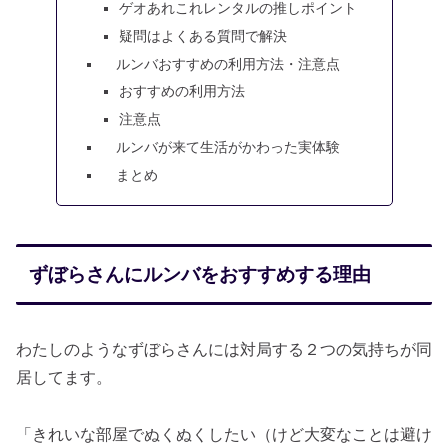
ゲオあれこれレンタルの推しポイント
疑問はよくある質問で解決
ルンバおすすめの利用方法・注意点
おすすめの利用方法
注意点
ルンバが来て生活がかわった実体験
まとめ
ずぼらさんにルンバをおすすめする理由
わたしのようなずぼらさんには対局する２つの気持ちが同
居してます。
「きれいな部屋でぬくぬくしたい（けど大変なことは避け