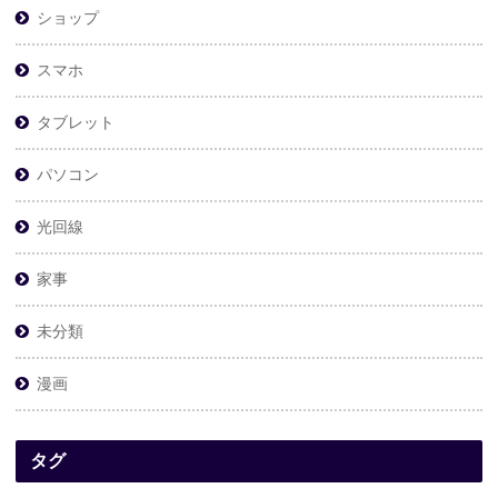
ショップ
スマホ
タブレット
パソコン
光回線
家事
未分類
漫画
タグ