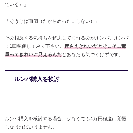
ている）」
「そうじは面倒（だからめったにしない）」
その相反する気持ちを解決してくれるのがルンバ。ルンバ
で1回稼働してみて下さい、
床さえきれいだとそこそこ部
屋ってきれいに見えるんだ
とあなたも気づくはずです。
ルンバ購入を検討
ルンバ購入を検討する場合、少なくても4万円程度は覚悟
しなければいけません。