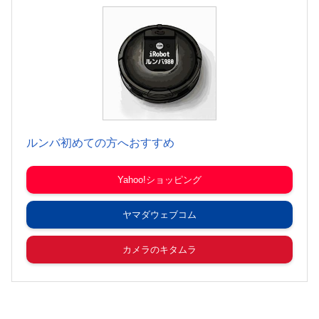
ルンバ初めての方へおすすめ
Yahoo!ショッピング
ヤマダウェブコム
カメラのキタムラ