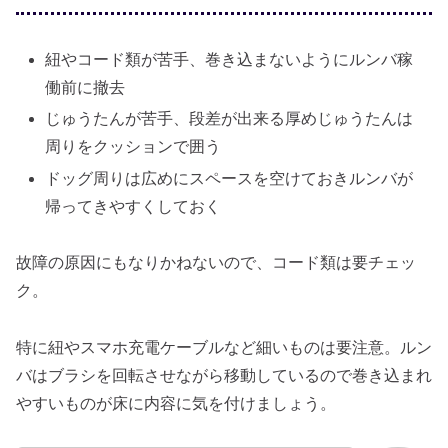
紐やコード類が苦手、巻き込まないようにルンバ稼
働前に撤去
じゅうたんが苦手、段差が出来る厚めじゅうたんは
周りをクッションで囲う
ドッグ周りは広めにスペースを空けておきルンバが
帰ってきやすくしておく
故障の原因にもなりかねないので、コード類は要チェッ
ク。
特に紐やスマホ充電ケーブルなど細いものは要注意。ルン
バはブラシを回転させながら移動しているので巻き込まれ
やすいものが床に内容に気を付けましょう。