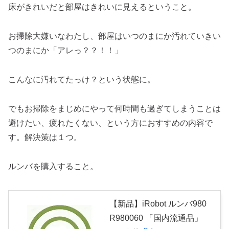
床がきれいだと部屋はきれいに見えるということ。
お掃除大嫌いなわたし、部屋はいつのまにか汚れていきい
つのまにか「アレっ？？！！」
こんなに汚れてたっけ？という状態に。
でもお掃除をまじめにやって何時間も過ぎてしまうことは
避けたい、疲れたくない、という方におすすめの内容で
す。解決策は１つ。
ルンバを購入すること。
【新品】iRobot ルンバ980
R980060 「国内流通品」