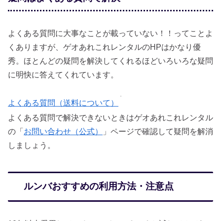
よくある質問に大事なことが載っていない！！ってことよ
くありますが、ゲオあれこれレンタルのHPはかなり優
秀。ほとんどの疑問を解決してくれるほどいろいろな疑問
に明快に答えてくれています。
よくある質問（送料について）
よくある質問で解決できないときはゲオあれこれレンタル
の「
お問い合わせ（公式）
」ページで確認して疑問を解消
しましょう。
ルンバおすすめの利用方法・注意点