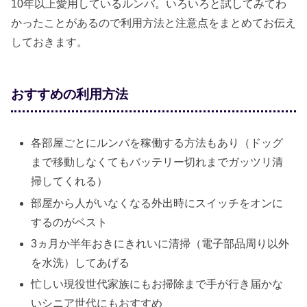
10年以上愛用しているルンバ。いろいろと試してみてわ
かったことがあるので利用方法と注意点をまとめてお伝え
しておきます。
おすすめの利用方法
各部屋ごとにルンバを稼働する方法もあり（ドッグ
まで移動しなくてもバッテリー切れまでガッツリ清
掃してくれる）
部屋から人がいなくなる外出時にスイッチをオンに
するのがベスト
3ヵ月か半年おきにきれいに清掃（電子部品周り以外
を水洗）してあげる
忙しい現役世代家族にもお掃除まで手が行き届かな
いシニア世代にもおすすめ