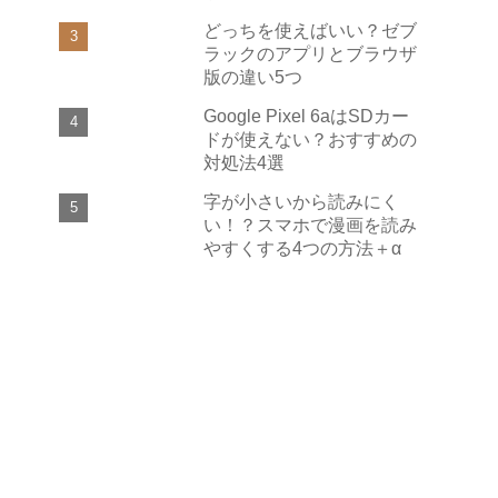
どっちを使えばいい？ゼブ
ラックのアプリとブラウザ
版の違い5つ
Google Pixel 6aはSDカー
ドが使えない？おすすめの
対処法4選
字が小さいから読みにく
い！？スマホで漫画を読み
やすくする4つの方法＋α