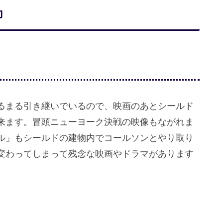
力
るまる引き継いでいるので、映画のあとシールド
来ます。冒頭ニューヨーク決戦の映像もながれま
ル」もシールドの建物内でコールソンとやり取り
変わってしまって残念な映画やドラマがあります