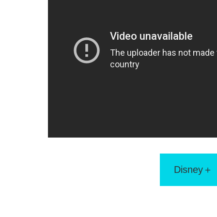
Disney