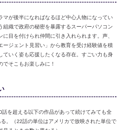
ラマが後半になればなるほど中心人物になってい
う組織で政府の秘密を暴露するスーパーパソコン
ンに目を付けられ仲間に引き入れられます。声、
エージェント見習い」から教育を受け経験値を積
していく姿も応援したくなる存在。すごい力も身
のでそこもお楽しみに！
い
00話を超える以下の作品があって続けてみても全
る。（22話の単位はアメリカで放映された単位で