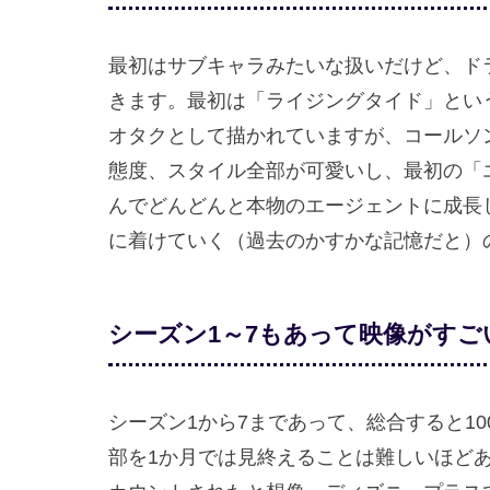
最初はサブキャラみたいな扱いだけど、ド
きます。最初は「ライジングタイド」とい
オタクとして描かれていますが、コールソ
態度、スタイル全部が可愛いし、最初の「
んでどんどんと本物のエージェントに成長
に着けていく（過去のかすかな記憶だと）
シーズン1～7もあって映像がすご
シーズン1から7まであって、総合すると1
部を1か月では見終えることは難しいほどあ