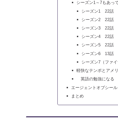
シーズン1～7もあっ
シーズン1 22話 
シーズン2 22話 
シーズン3 22話 
シーズン4 22話 
シーズン5 22話 
シーズン6 13話 
シーズン7（ファイナ
軽快なテンポとアメ
英語の勉強になる
エージェントオブシールド
まとめ