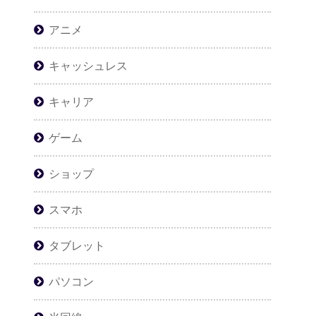
アニメ
キャッシュレス
キャリア
ゲーム
ショップ
スマホ
タブレット
パソコン