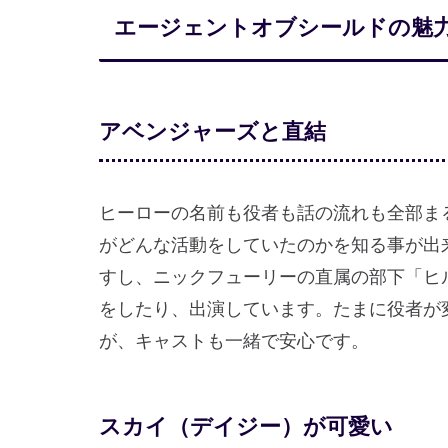
エージェントオブシールドの魅
アベンジャーズと直結
ヒーローの名前も役者も話の流れも全部ま
がどんな活動をしていたのかを知る事が出
すし、ニックフューリーの直属の部下「ヒ
をしたり、出演しています。たまに役者が
が、キャストも一緒で安心です。
スカイ（デイジー）が可愛い