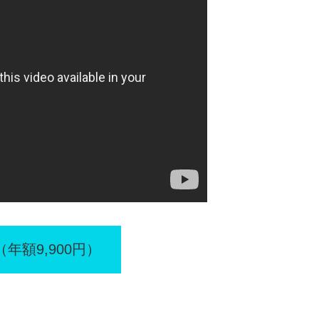
＋（年額9,900円）