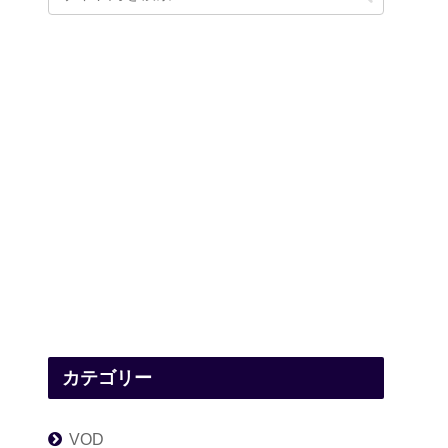
カテゴリー
VOD