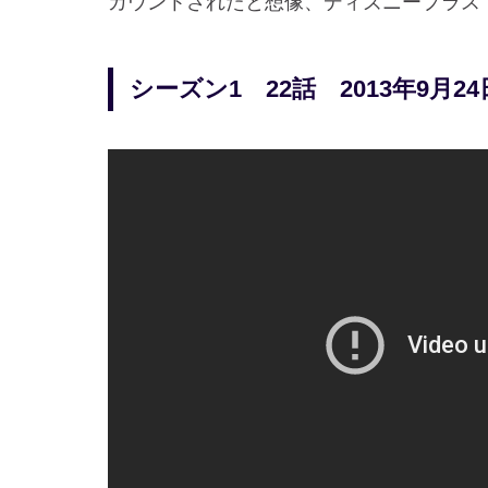
カウントされたと想像、ディズニープラス
シーズン1 22話 2013年9月2