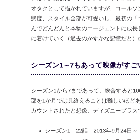
オタクとして描かれていますが、コールソ
態度、スタイル全部が可愛いし、最初の「
んでどんどんと本物のエージェントに成長
に着けていく（過去のかすかな記憶だと）
シーズン1～7もあって映像がすご
シーズン1から7まであって、総合すると1
部を1か月では見終えることは難しいほどあ
カウントされたと想像、ディズニープラス
シーズン1 22話 2013年9月24日～