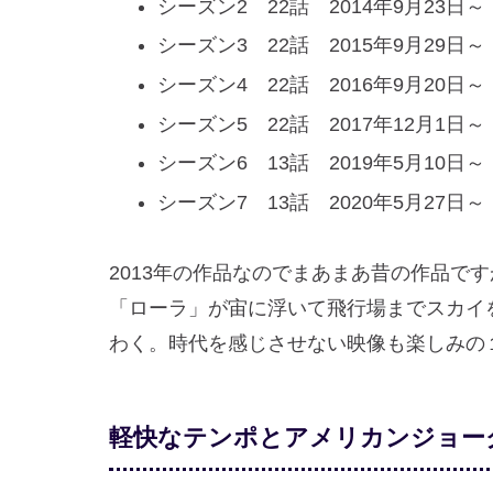
シーズン2 22話 2014年9月23日～
シーズン3 22話 2015年9月29日～
シーズン4 22話 2016年9月20日～
シーズン5 22話 2017年12月1日～
シーズン6 13話 2019年5月10日～
シーズン7 13話 2020年5月27日～
2013年の作品なのでまあまあ昔の作品で
「ローラ」が宙に浮いて飛行場までスカイ
わく。時代を感じさせない映像も楽しみの
軽快なテンポとアメリカンジョー