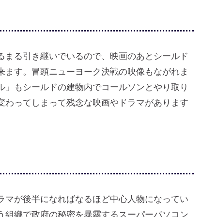
るまる引き継いでいるので、映画のあとシールド
来ます。冒頭ニューヨーク決戦の映像もながれま
ル」もシールドの建物内でコールソンとやり取り
変わってしまって残念な映画やドラマがあります
ラマが後半になればなるほど中心人物になってい
う組織で政府の秘密を暴露するスーパーパソコン