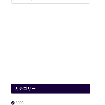
カテゴリー
VOD