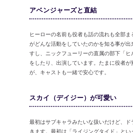
アベンジャーズと直結
ヒーローの名前も役者も話の流れも全部ま
がどんな活動をしていたのかを知る事が出
すし、ニックフューリーの直属の部下「ヒ
をしたり、出演しています。たまに役者が
が、キャストも一緒で安心です。
スカイ（デイジー）が可愛い
最初はサブキャラみたいな扱いだけど、ド
きます。最初は「ライジングタイド」とい