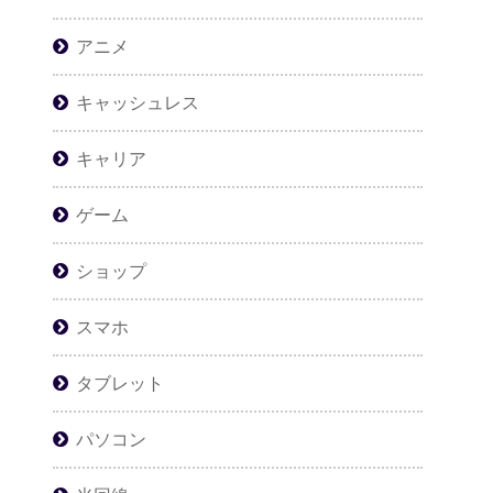
アニメ
キャッシュレス
キャリア
ゲーム
ショップ
スマホ
タブレット
パソコン