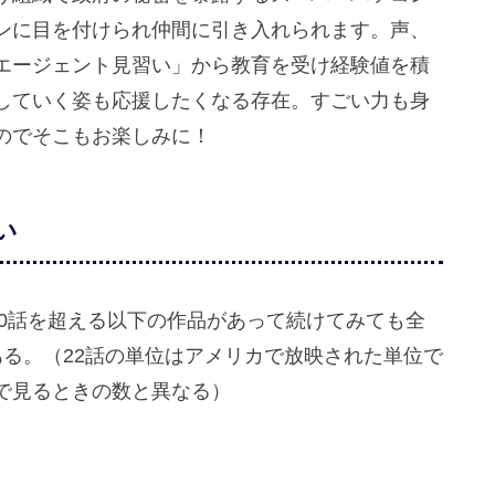
ンに目を付けられ仲間に引き入れられます。声、
エージェント見習い」から教育を受け経験値を積
していく姿も応援したくなる存在。すごい力も身
のでそこもお楽しみに！
い
00話を超える以下の作品があって続けてみても全
る。（22話の単位はアメリカで放映された単位で
で見るときの数と異なる）