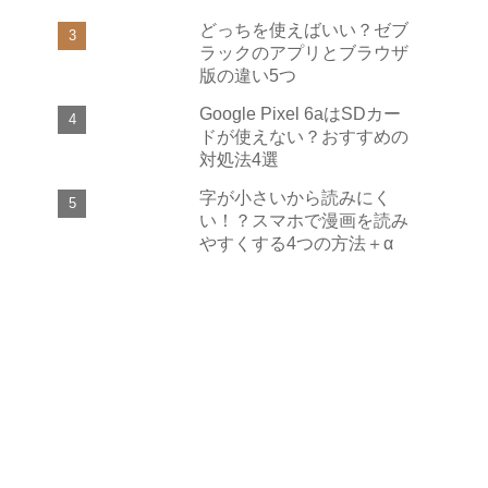
どっちを使えばいい？ゼブ
ラックのアプリとブラウザ
版の違い5つ
Google Pixel 6aはSDカー
ドが使えない？おすすめの
対処法4選
字が小さいから読みにく
い！？スマホで漫画を読み
やすくする4つの方法＋α