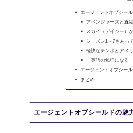
エージェントオブシール
アベンジャーズと直
スカイ（デイジー）
シーズン1～7もあっ
軽快なテンポとアメ
英語の勉強になる
エージェントオブシールド
まとめ
エージェントオブシールドの魅