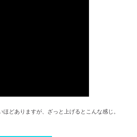
いほどありますが、ざっと上げるとこんな感じ。