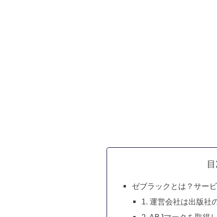
目
ゼブラックとは？サービ
1. 運営会社は出版