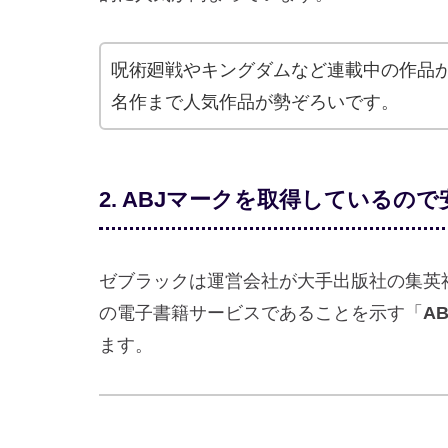
呪術廻戦やキングダムなど連載中の作品
名作まで人気作品が勢ぞろいです。
2. ABJマークを取得しているの
ゼブラックは運営会社が大手出版社の集英
の電子書籍サービスであることを示す「
A
ます。