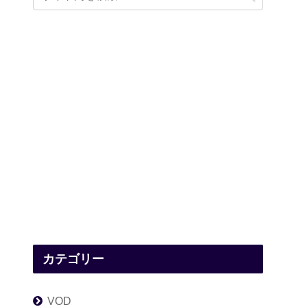
カテゴリー
VOD