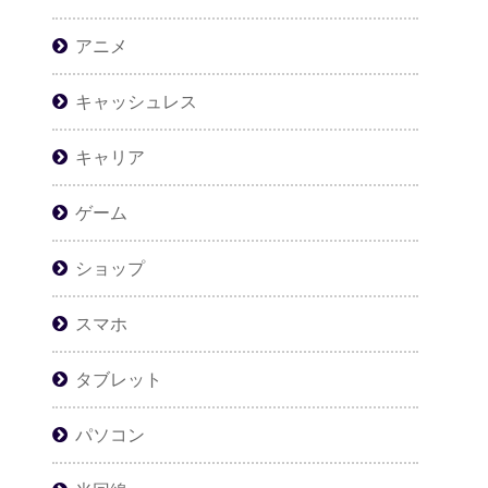
アニメ
キャッシュレス
キャリア
ゲーム
ショップ
スマホ
タブレット
パソコン