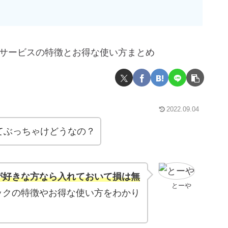
2022.09.04
てぶっちゃけどうなの？
が好きな方なら入れておいて損は無
とーや
ックの特徴やお得な使い方をわかり