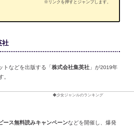
※リンクを押すとジャンプします。
英社
ットなどを出版する「
株式会社集英社
」が2019年
す。
◆少女ジャンルのランキング
ピース無料読みキャンペーン
などを開催し、爆発