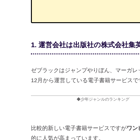
1. 運営会社は出版社の株式会社集
ゼブラックはジャンプやりぼん、マーガレ
12月から運営している電子書籍サービスで
◆少年ジャンルのランキング
比較的新しい電子書籍サービスですが
ワン
的に人気が高まっています。