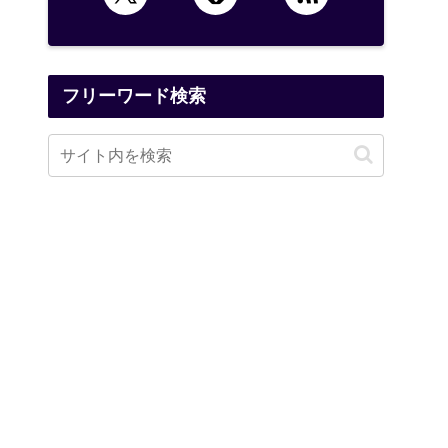
フリーワード検索