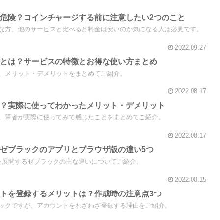
危険？コインチャージする前に注意したい2つのこと
な方、他のサービスと比べると料金は安いのか気になる人は必見です。
2022.09.27
クとは？サービスの特徴とお得な使い方まとめ
、メリット・デメリットをまとめてご紹介。
2022.08.17
り？実際に使ってわかったメリット・デメリット
、筆者が実際に使ってみて感じたことをまとめてご紹介。
2022.08.17
ゼブラックのアプリとブラウザ版の違い5つ
を展開するゼブラックの主な違いについてご紹介。
2022.08.15
トを登録するメリットは？作成時の注意点3つ
ックですが、アカウントをわざわざ登録する理由をご紹介。