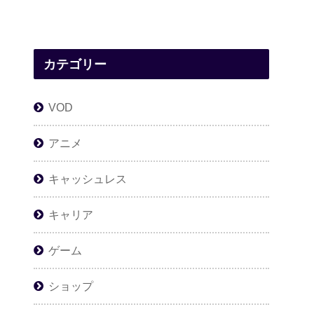
カテゴリー
VOD
アニメ
キャッシュレス
キャリア
ゲーム
ショップ