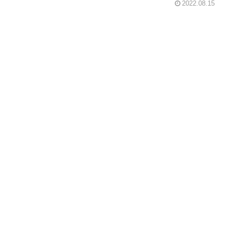
2022.08.15