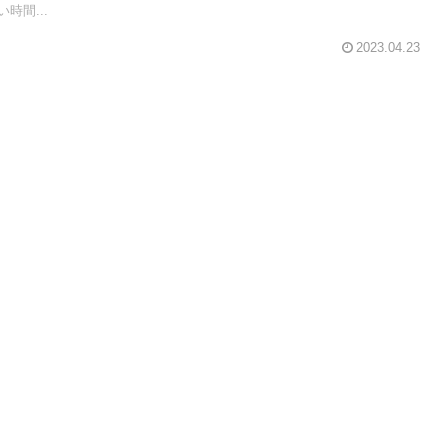
時間...
2023.04.23