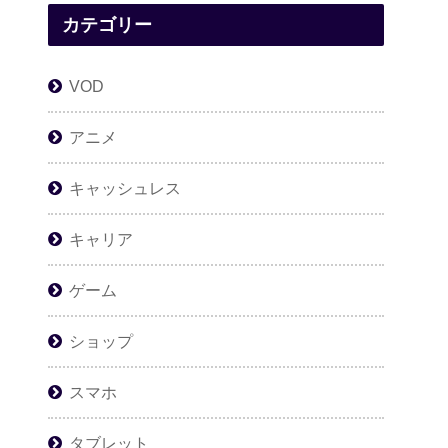
カテゴリー
VOD
アニメ
キャッシュレス
キャリア
ゲーム
ショップ
スマホ
タブレット