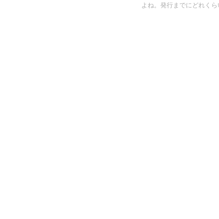
よね。発行までにどれくらい