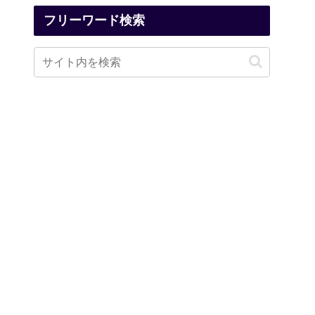
フリーワード検索