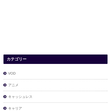
カテゴリー
VOD
アニメ
キャッシュレス
キャリア