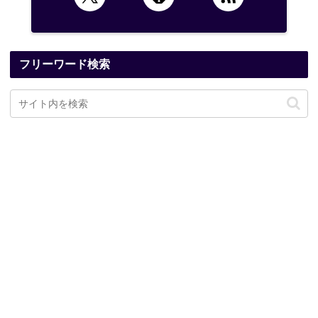
フリーワード検索