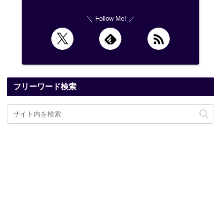
Follow Me!
フリーワード検索