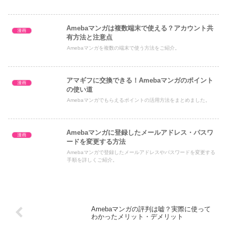
Amebaマンガは複数端末で使える？アカウント共
漫画
有方法と注意点
Amebaマンガを複数の端末で使う方法をご紹介。
アマギフに交換できる！Amebaマンガのポイント
漫画
の使い道
Amebaマンガでもらえるポイントの活用方法をまとめました。
Amebaマンガに登録したメールアドレス・パスワ
漫画
ードを変更する方法
Amebaマンガで登録したメールアドレスやパスワードを変更する
手順を詳しくご紹介。
Amebaマンガの評判は嘘？実際に使って
わかったメリット・デメリット