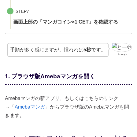
STEP7
画面上部の「マンガコイン×1 GET」を確認する
手順が多く感じますが、慣れれば
5秒
です。
とーや
1. ブラウザ版Amebaマンガを開く
Amebaマンガの新アプリ、もしくはこちらのリンク
→「
Amebaマンガ
」からブラウザ版のAmebaマンガを開
きます。