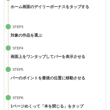
ホーム画面のデイリーボーナスをタップする
STEP3
対象の作品を選ぶ
STEP4
画面上をワンタップしてバーを表示させる
STEP5
バーのポイントを最後の位置に移動させる
STEP6
1ページめくって「本を閉じる」をタップ