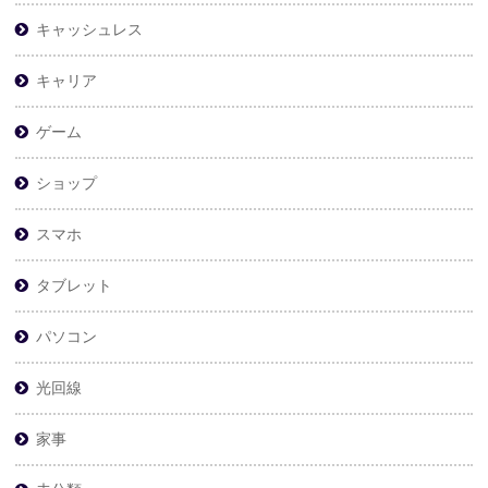
キャッシュレス
キャリア
ゲーム
ショップ
スマホ
タブレット
パソコン
光回線
家事