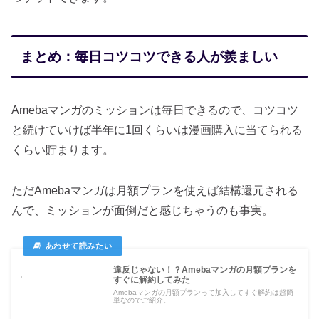
まとめ：毎日コツコツできる人が羨ましい
Amebaマンガのミッションは毎日できるので、コツコツ
と続けていけば半年に1回くらいは漫画購入に当てられる
くらい貯まります。
ただAmebaマンガは月額プランを使えば結構還元される
んで、ミッションが面倒だと感じちゃうのも事実。
違反じゃない！？Amebaマンガの月額プランを
すぐに解約してみた
Amebaマンガの月額プランって加入してすぐ解約は超簡
単なのでご紹介。