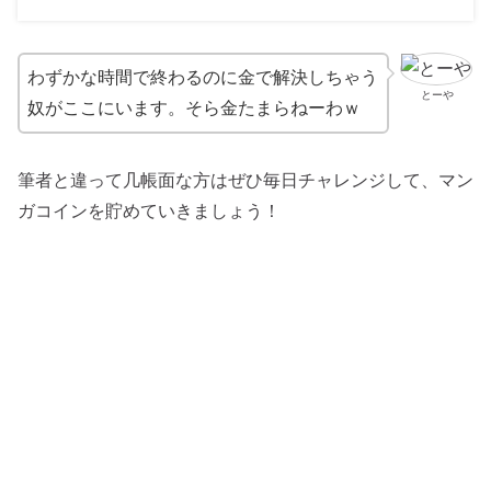
わずかな時間で終わるのに金で解決しちゃう
とーや
奴がここにいます。そら金たまらねーわｗ
筆者と違って几帳面な方はぜひ毎日チャレンジして、マン
ガコインを貯めていきましょう！