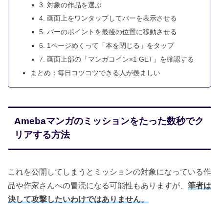
3. 対象の作品を選ぶ
4. 画面上をワンタップしてバーを表示させる
5. バーのポイントを最後の位置に移動させる
6. 1ページめくって「本を閉じる」をタップ
7. 画面上部の「マンガコイン×1 GET」を確認する
まとめ：毎日コツコツできる人が羨ましい
Amebaマンガのミッションをたった数秒でク
リアする方法
これを公開してしまうとミッションの対象になっている作
品や作家さんへの冒涜になる可能性もありますが、
筆者は
決して攻撃したいわけではありません。