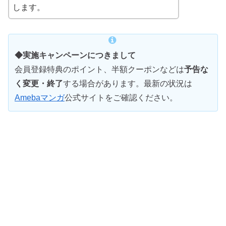
します。
◆実施キャンペーンにつきまして
会員登録特典のポイント、半額クーポンなどは
予告な
く変更・終了
する場合があります。最新の状況は
Amebaマンガ
公式サイトをご確認ください。