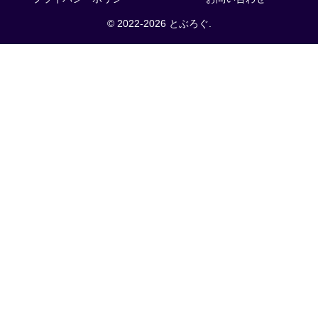
© 2022-2026 とぶろぐ.